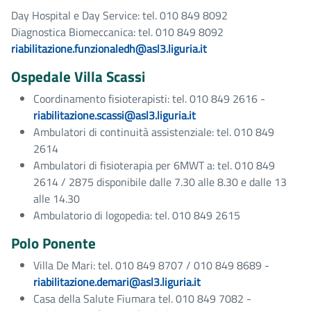
Day Hospital e Day Service: tel. 010 849 8092
Diagnostica Biomeccanica: tel. 010 849 8092
riabilitazione.funzionaledh@asl3.liguria.it
Ospedale Villa Scassi
Coordinamento fisioterapisti: tel. 010 849 2616 -
riabilitazione.scassi@asl3.liguria.it
Ambulatori di continuità assistenziale: tel. 010 849
2614
Ambulatori di fisioterapia per 6MWT a: tel. 010 849
2614 / 2875 disponibile dalle 7.30 alle 8.30 e dalle 13
alle 14.30
Ambulatorio di logopedia: tel. 010 849 2615
Polo Ponente
Villa De Mari: tel. 010 849 8707 / 010 849 8689 -
riabilitazione.demari@asl3.liguria.it
Casa della Salute Fiumara tel. 010 849 7082 -