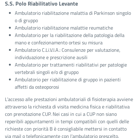
S.S. Polo Riabilitativo Levante
Ambulatorio riabilitazione malattia di Parkinson singolo
o di gruppo
Ambulatorio riabilitazione malattie reumatiche
Ambulatorio per la riabilitazione della patologia della
mano e confezionamento ortesi su misura
Ambulatorio C.Li.V.I.A.: Consulenze per valutazione,
individuazione e prescrizione ausili
Ambulatorio per trattamenti riabilitativi per patologie
vertebrali singoli e/o di gruppo
Ambulatorio per riabilitazione di gruppo in pazienti
affetti da osteoporosi
L’accesso alle prestazioni ambulatoriali di fisioterapia avviene
attraverso la richiesta di visita medicina fisica e riabilitativa
con prenotazione CUP. Nei casi in cui a CUP non siano
reperibili appuntamenti in tempi compatibili con quelli delle
richieste con priorità B è consigliabile mettersi in contatto
via mail o telefonicamente con l’ambulatorio prescelto.