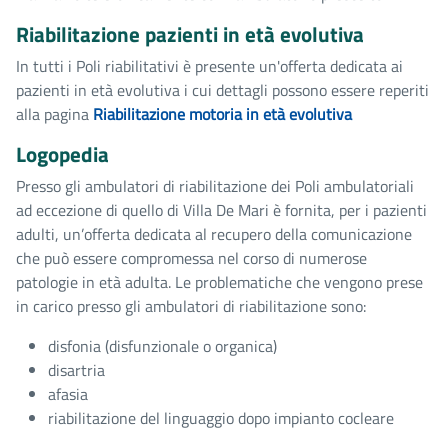
Riabilitazione pazienti in età evolutiva
In tutti i Poli riabilitativi è presente un'offerta dedicata ai
pazienti in età evolutiva i cui dettagli possono essere reperiti
alla pagina
Riabilitazione motoria in età evolutiva
Logopedia
Presso gli ambulatori di riabilitazione dei Poli ambulatoriali
ad eccezione di quello di Villa De Mari è fornita, per i pazienti
adulti, un’offerta dedicata al recupero della comunicazione
che può essere compromessa nel corso di numerose
patologie in età adulta. Le problematiche che vengono prese
in carico presso gli ambulatori di riabilitazione sono:
disfonia (disfunzionale o organica)
disartria
afasia
riabilitazione del linguaggio dopo impianto cocleare