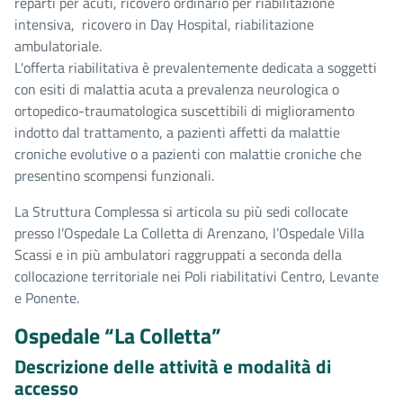
reparti per acuti, ricovero ordinario per riabilitazione
intensiva, ricovero in Day Hospital, riabilitazione
ambulatoriale.
L'offerta riabilitativa è prevalentemente dedicata a soggetti
con esiti di malattia acuta a prevalenza neurologica o
ortopedico-traumatologica suscettibili di miglioramento
indotto dal trattamento, a pazienti affetti da malattie
croniche evolutive o a pazienti con malattie croniche che
presentino scompensi funzionali.
La Struttura Complessa si articola su più sedi collocate
presso l’Ospedale La Colletta di Arenzano, l’Ospedale Villa
Scassi e in più ambulatori raggruppati a seconda della
collocazione territoriale nei Poli riabilitativi Centro, Levante
e Ponente.
Ospedale “La Colletta”
Descrizione delle attività e modalità di
accesso