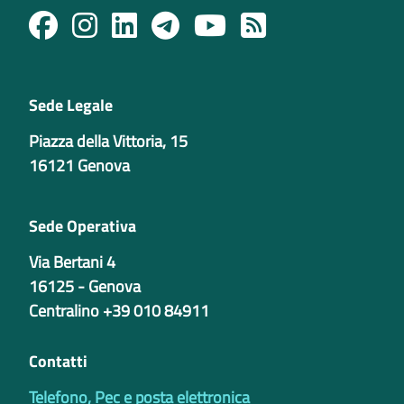
Sede Legale
Piazza della Vittoria, 15
16121 Genova
Sede Operativa
Via Bertani 4
16125 - Genova
Centralino +39 010 84911
Contatti
Telefono, Pec e posta elettronica