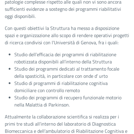
patologie complesse rispetto alle quali non vi sono ancora
sufficienti evidenze a sostegno dei programmi riabilitativi
oggi disponibili.
Con questi obiettivi la Struttura ha messo a disposizione
spazi e organizzazione allo scopo di rendere operativi progetti
di ricerca condivisi con l’Università di Genova, fra i quali:
Studio dell’efficacia dei programmi di riabilitazione
robotizzata disponibili all’interno della Struttura
Studio dei programmi dedicati al trattamento focale
della spasticità, in particolare con onde d’ urto
Studio di programmi di riabilitazione cognitiva
domiciliare con controllo remoto
Studio dei programmi di recupero funzionale motorio
nella Malattia di Parkinson.
Attualmente la collaborazione scientifica si realizza per i
primi tre studi all’interno del laboratorio di Diagnostica
Biomeccanica e dell’ambulatorio di Riabilitazione Cognitiva e