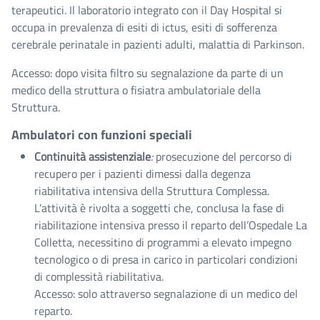
terapeutici. Il laboratorio integrato con il Day Hospital si
occupa in prevalenza di esiti di ictus, esiti di sofferenza
cerebrale perinatale in pazienti adulti, malattia di Parkinson.
Accesso: dopo visita filtro su segnalazione da parte di un
medico della struttura o fisiatra ambulatoriale della
Struttura.
Ambulatori con funzioni speciali
Continuità assistenziale
:
prosecuzione del percorso di
recupero per i pazienti dimessi dalla degenza
riabilitativa intensiva della Struttura Complessa.
L’attività è rivolta a soggetti che, conclusa la fase di
riabilitazione intensiva presso il reparto dell’Ospedale La
Colletta, necessitino di programmi a elevato impegno
tecnologico o di presa in carico in particolari condizioni
di complessità riabilitativa.
Accesso: solo attraverso segnalazione di un medico del
reparto.