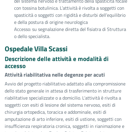
del sistema nervoso e trattamento della spasticità focale
con tossina botulinica. L’attività è rivolta a soggetti con
spasticità o soggetti con rigidità e disturbi dell’equilibrio
e della postura di origine neurologica
Accesso: su segnalazione diretta del fisiatra di Struttura
o dello specialista.
Ospedale Villa Scassi
Descrizione delle attività e modalità di
accesso
Attività riabilitativa nelle degenze per acuti
Avvio del progetto riabilitativo adattato alla compromissione
dello stato generale in attesa di trasferimento in strutture
riabilitative specializzate o a domicilio. L'attività è rivolta a
soggetti con esiti di lesione del sistema nervoso, esiti di
chirurgia ortopedica, toracica e addominale, esiti di
amputazione di arto inferiore, esiti di ustione, soggetti con
insufficienza respiratoria cronica, soggetti in rianimazione e