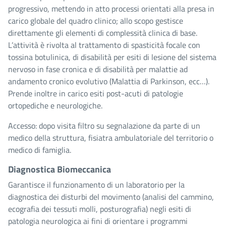
progressivo, mettendo in atto processi orientati alla presa in
carico globale del quadro clinico; allo scopo gestisce
direttamente gli elementi di complessità clinica di base.
L’attività è rivolta al trattamento di spasticità focale con
tossina botulinica, di disabilità per esiti di lesione del sistema
nervoso in fase cronica e di disabilità per malattie ad
andamento cronico evolutivo (Malattia di Parkinson, ecc…).
Prende inoltre in carico esiti post-acuti di patologie
ortopediche e neurologiche.
Accesso: dopo visita filtro su segnalazione da parte di un
medico della struttura, fisiatra ambulatoriale del territorio o
medico di famiglia.
Diagnostica Biomeccanica
Garantisce il funzionamento di un laboratorio per la
diagnostica dei disturbi del movimento (analisi del cammino,
ecografia dei tessuti molli, posturografia) negli esiti di
patologia neurologica ai fini di orientare i programmi