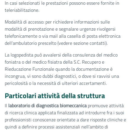
In casi selezionati le prestazioni possono essere fornite in
teleriabilitazione.
Modalità di accesso: per richiedere informazioni sulle
modalità di prenotazione e segnalare urgenze rivolgersi
telefonicamente o via mail alla casella di posta elettronica
dell’ambulatorio prescelto (vedere sezione contatti).
La logopedista può avvalersi della consulenza del medico
foniatra o del medico fisiatra della S.C. Recupero e
Rieducazione Funzionale quando la documentazione è
incongrua, vi sono dubbi diagnostici, o dove si ravvisi una
pericolosità o la necessità di ulteriori accertamenti.
Particolari attività della struttura
Il
laboratorio di diagnostica biomeccanica
promuove attività
di ricerca clinica applicata finalizzata ad introdurre fra i suoi
professionisti conoscenze orientate a dare risposte cliniche e
quindi a definire processi assistenziali nell’ambito di