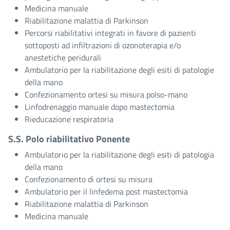
Medicina manuale
Riabilitazione malattia di Parkinson
Percorsi riabilitativi integrati in favore di pazienti
sottoposti ad infiltrazioni di ozonoterapia e/o
anestetiche peridurali
Ambulatorio per la riabilitazione degli esiti di patologie
della mano
Confezionamento ortesi su misura polso-mano
Linfodrenaggio manuale dopo mastectomia
Rieducazione respiratoria
S.S. Polo riabilitativo Ponente
Ambulatorio per la riabilitazione degli esiti di patologia
della mano
Confezionamento di ortesi su misura
Ambulatorio per il linfedema post mastectomia
Riabilitazione malattia di Parkinson
Medicina manuale