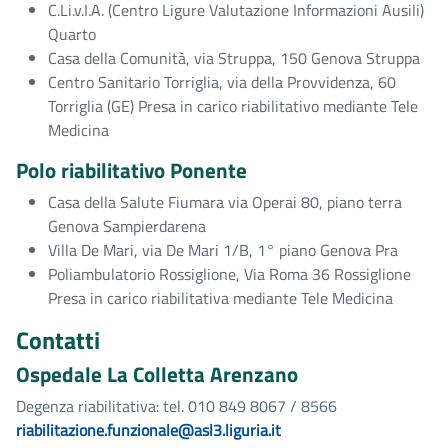
C.Li.v.I.A. (Centro Ligure Valutazione Informazioni Ausili)
Quarto
Casa della Comunità, via Struppa, 150 Genova Struppa
Centro Sanitario Torriglia, via della Provvidenza, 60
Torriglia (GE) Presa in carico riabilitativo mediante Tele
Medicina
Polo riabilitativo Ponente
Casa della Salute Fiumara via Operai 80, piano terra
Genova Sampierdarena
Villa De Mari, via De Mari 1/B, 1° piano Genova Pra
Poliambulatorio Rossiglione, Via Roma 36 Rossiglione
Presa in carico riabilitativa mediante Tele Medicina
Contatti
Ospedale La Colletta Arenzano
Degenza riabilitativa: tel. 010 849 8067 / 8566
riabilitazione.funzionale@asl3.liguria.it