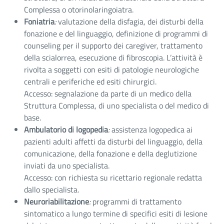
Complessa o otorinolaringoiatra.
Foniatria
:
valutazione della disfagia, dei disturbi della
fonazione e del linguaggio, definizione di programmi di
counseling per il supporto dei caregiver, trattamento
della scialorrea, esecuzione di fibroscopia. L’attività è
rivolta a soggetti con esiti di patologie neurologiche
centrali e periferiche ed esiti chirurgici.
Accesso: segnalazione da parte di un medico della
Struttura Complessa, di uno specialista o del medico di
base.
Ambulatorio di logopedia
:
assistenza logopedica ai
pazienti adulti affetti da disturbi del linguaggio, della
comunicazione, della fonazione e della deglutizione
inviati da uno specialista.
Accesso: con richiesta su ricettario regionale redatta
dallo specialista.
Neuroriabilitazione
:
programmi di trattamento
sintomatico a lungo termine di specifici esiti di lesione