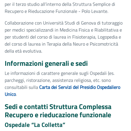
per il terzo studio all’interno della Struttura Semplice di
Recupero e Rieducazione Funzionale - Polo Levante.
Collaborazione con Università Studi di Genova di tutoraggio
per medici specializzandi in Medicina Fisica e Riabilitativa e
per studenti del corso di laurea in Fisioterapia, Logopedia e
del corso di laurea in Terapia della Neuro e Psicomotricità
della età evolutiva.
Informazioni generali e sedi
Le informazioni di carattere generale sugli Ospedali (es.
parcheggi, ristorazione, assistenza religiosa, etc. sono
consultabili sulla
Carta dei Servizi del Presidio Ospedaliero
Unico
.
Sedi e contatti Struttura Complessa
Recupero e rieducazione funzionale
Ospedale “La Colletta”