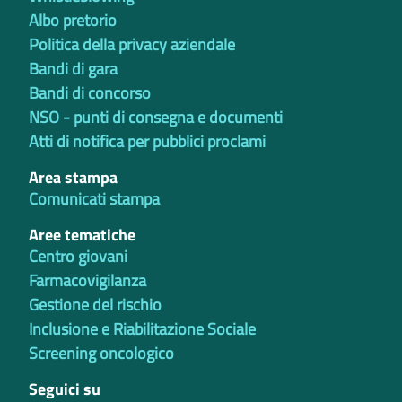
Albo pretorio
Politica della privacy aziendale
Bandi di gara
Bandi di concorso
NSO - punti di consegna e documenti
Atti di notifica per pubblici proclami
Area stampa
Comunicati stampa
Aree tematiche
Centro giovani
Farmacovigilanza
Gestione del rischio
Inclusione e Riabilitazione Sociale
Screening oncologico
Seguici su