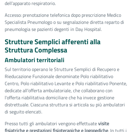
dell’apparato respiratorio.
Accesso: prenotazione telefonica dopo prescrizione Medico
Specialista Pneumologo o su segnalazione diretta reparto di
pneumologia se pazienti degenti in Day Hospital.
Strutture Semplici afferenti alla
Struttura Complessa
Ambulatori territoriali
Sul territorio operano le Strutture Semplici di Recupero e
Rieducazione Funzionale denominate Polo riabilitativo
Centro, Polo riabilitativo Levante e Polo riabilitativo Ponente,
dedicate all’offerta ambulatoriale, che collaborano con
l’offerta riabilitativa domiciliare che ha invece gestione
distrettuale. Ciascuna struttura si articola su più ambulatori
di seguito elencati.
Presso tutti gli ambulatori vengono effettuate
visite
fisiatriche e prestazioni fisioterapiche e logopediche
. In tutti i