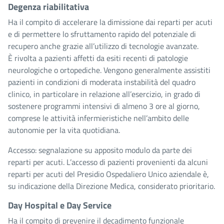
Degenza riabilitativa
Ha il compito di accelerare la dimissione dai reparti per acuti
e di permettere lo sfruttamento rapido del potenziale di
recupero anche grazie all’utilizzo di tecnologie avanzate.
È rivolta a pazienti affetti da esiti recenti di patologie
neurologiche o ortopediche. Vengono generalmente assistiti
pazienti in condizioni di moderata instabilità del quadro
clinico, in particolare in relazione all’esercizio, in grado di
sostenere programmi intensivi di almeno 3 ore al giorno,
comprese le attività infermieristiche nell’ambito delle
autonomie per la vita quotidiana.
Accesso: segnalazione su apposito modulo da parte dei
reparti per acuti. L’accesso di pazienti provenienti da alcuni
reparti per acuti del Presidio Ospedaliero Unico aziendale è,
su indicazione della Direzione Medica, considerato prioritario.
Day Hospital e Day Service
Ha il compito di prevenire il decadimento funzionale