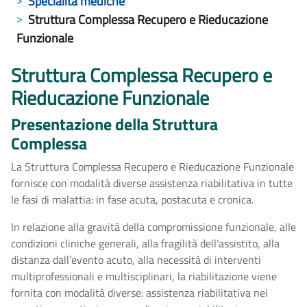
Specialità mediche
Struttura Complessa Recupero e Rieducazione
Funzionale
Struttura Complessa Recupero e
Rieducazione Funzionale
Presentazione della Struttura
Complessa
La Struttura Complessa Recupero e Rieducazione Funzionale
fornisce con modalità diverse assistenza riabilitativa in tutte
le fasi di malattia: in fase acuta, postacuta e cronica.
In relazione alla gravità della compromissione funzionale, alle
condizioni cliniche generali, alla fragilità dell’assistito, alla
distanza dall’evento acuto, alla necessità di interventi
multiprofessionali e multisciplinari, la riabilitazione viene
fornita con modalità diverse: assistenza riabilitativa nei