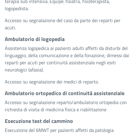
terapia sub intensiva. Equipe: fisiatra, fisioterapista,
logopedista.
Accesso: su segnalazione del caso da parte dei reparti per
acuti.
Ambulatorio di logopedia
Assistenza logopedica ai pazienti adulti affetti da disturbi del
linguaggio, della comunicazione e della fonazione, dimessi dai
reparti per acuti per continuità assistenziale negli esiti
neurologici (afasia).
Accesso: su segnalazione dei medici di reparto.
Ambulatorio ortopedico di continuità assistenziale
Accesso: su segnalazione reparto/ambulatorio ortopedia con
richiesta di visita di medicina fisica e riabilitazione
Esecuzione test del cammino
Esecuzione del 6MWT per pazienti affetti da patologia