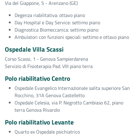
Via del Giappone, 5 - Arenzano (GE)
Degenza riabilitativa: ottavo piano
Day Hospital e Day Service: settimo piano
Diagnostica Biomeccanica: settimo piano
Ambulatori con funzioni speciali: settimo e ottavo piano
Ospedale Villa Scassi
Corso Scassi, 1 - Genova Sampierdarena
Servizio di Fisioterapia Pad. VIII piano terra
Polo riabilitativo Centro
Ospedale Evangelico Internazionale salita superiore San
Rocchino, 31A Genova Castelletto
Ospedale Celesia, via P. Negrotto Cambiaso 62, piano
terra Genova Rivarolo
Polo riabilitativo Levante
Quarto ex Ospedale psichiatrico