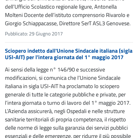
dell’Ufficio Scolastico regionale ligure, Antonella
Molteni Docente dell’istituto comprensorio Rivarolo e
Giorgio Schiappacasse, Direttore SerT ASL3 Genovese.
Pubblicato: 29 Giugno 2017
Sciopero indetto dall'Unione Sindacale italiana (sigla
USI-AIT) per l'intera giornata del 1° maggio 2017
Ai sensi della legge n° 146/90 e successive
modificazioni, si comunica che l’Unione Sindacale
italiana in sigla USI-AIT ha proclamato lo sciopero
generale di tutte le categorie pubbliche e private, per
l’intera giornata o turno di lavoro del 1° maggio 2017.
L’Azienda assicurerà, negli Ospedali e nelle strutture
sanitarie territoriali di propria competenza, il rispetto
delle norme di legge sulla garanzia dei servizi pubblici
essenziali e delle emergenze, per ridurre il più possibile