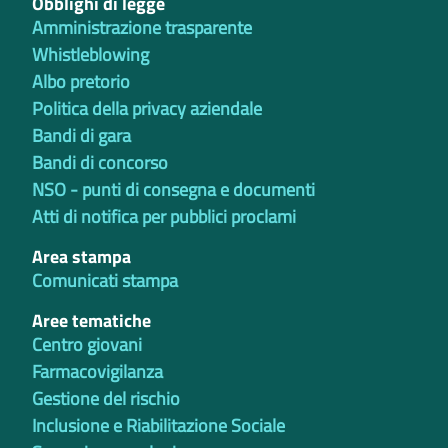
Obblighi di legge
Amministrazione trasparente
Whistleblowing
Albo pretorio
Politica della privacy aziendale
Bandi di gara
Bandi di concorso
NSO - punti di consegna e documenti
Atti di notifica per pubblici proclami
Area stampa
Comunicati stampa
Aree tematiche
Centro giovani
Farmacovigilanza
Gestione del rischio
Inclusione e Riabilitazione Sociale