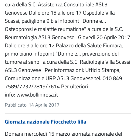
cura della S.C. Assistenza Consultoriale ASL3
Genovese Dalle ore 15 alle ore 17 Ospedale Villa
Scassi, padiglione 9 bis Infopoint "Donne e…
Osteoporosi e malattie reumatiche" a cura della S.C.
Reumatologia ASL3 Genovese Giovedì 20 Aprile 2017
Dalle ore 9 alle ore 12 Palazzo della Salute Fiumara,
primo piano Infopoint “Donne e… prevenzione del
tumore al seno” a cura della S.C. Radiologia Villa Scassi
ASL3 Genovese Per informazioni: Ufficio Stampa,
Comunicazione e URP ASL3 Genovese tel. 010 849
7589/7232/7819/7614 Per ulteriori
info: www.bollinirosa.it
Pubblicato: 14 Aprile 2017
Giornata nazionale Fiocchetto lilla
Domani mercoledì 15 marzo giornata nazionale del