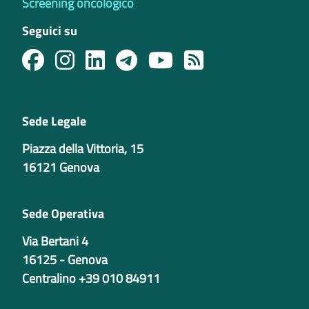
Screening oncologico
Seguici su
Sede Legale
Piazza della Vittoria, 15
16121 Genova
Sede Operativa
Via Bertani 4
16125 - Genova
Centralino +39 010 84911