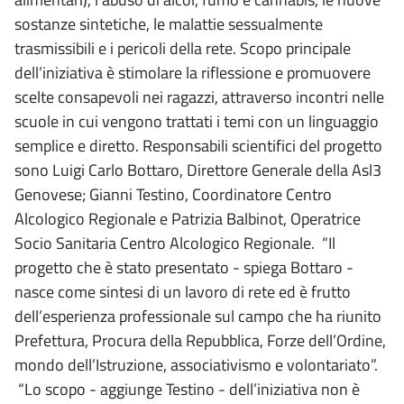
sostanze sintetiche, le malattie sessualmente
trasmissibili e i pericoli della rete. Scopo principale
dell’iniziativa è stimolare la riflessione e promuovere
scelte consapevoli nei ragazzi, attraverso incontri nelle
scuole in cui vengono trattati i temi con un linguaggio
semplice e diretto. Responsabili scientifici del progetto
sono Luigi Carlo Bottaro, Direttore Generale della Asl3
Genovese; Gianni Testino, Coordinatore Centro
Alcologico Regionale e Patrizia Balbinot, Operatrice
Socio Sanitaria Centro Alcologico Regionale. “Il
progetto che è stato presentato - spiega Bottaro -
nasce come sintesi di un lavoro di rete ed è frutto
dell’esperienza professionale sul campo che ha riunito
Prefettura, Procura della Repubblica, Forze dell’Ordine,
mondo dell’Istruzione, associativismo e volontariato”.
“Lo scopo - aggiunge Testino - dell’iniziativa non è