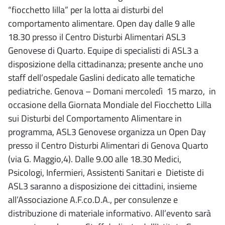
“fiocchetto lilla” per la lotta ai disturbi del
comportamento alimentare. Open day dalle 9 alle
18.30 presso il Centro Disturbi Alimentari ASL3
Genovese di Quarto. Equipe di specialisti di ASL3 a
disposizione della cittadinanza; presente anche uno
staff dell’ospedale Gaslini dedicato alle tematiche
pediatriche. Genova – Domani mercoledì 15 marzo, in
occasione della Giornata Mondiale del Fiocchetto Lilla
sui Disturbi del Comportamento Alimentare in
programma, ASL3 Genovese organizza un Open Day
presso il Centro Disturbi Alimentari di Genova Quarto
(via G. Maggio,4). Dalle 9.00 alle 18.30 Medici,
Psicologi, Infermieri, Assistenti Sanitari e Dietiste di
ASL3 saranno a disposizione dei cittadini, insieme
all’Associazione A.F.co.D.A., per consulenze e
distribuzione di materiale informativo. All’evento sarà