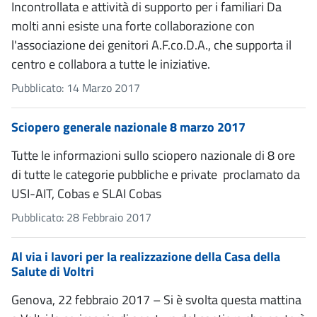
Incontrollata e attività di supporto per i familiari Da
molti anni esiste una forte collaborazione con
l'associazione dei genitori A.F.co.D.A., che supporta il
centro e collabora a tutte le iniziative.
Pubblicato: 14 Marzo 2017
Sciopero generale nazionale 8 marzo 2017
Tutte le informazioni sullo sciopero nazionale di 8 ore
di tutte le categorie pubbliche e private proclamato da
USI-AIT, Cobas e SLAI Cobas
Pubblicato: 28 Febbraio 2017
Al via i lavori per la realizzazione della Casa della
Salute di Voltri
Genova, 22 febbraio 2017 – Si è svolta questa mattina