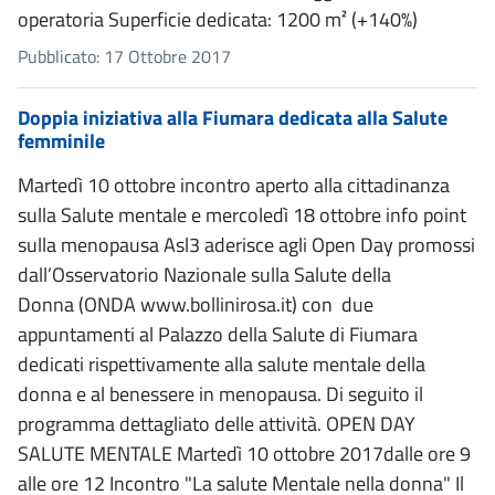
operatoria Superficie dedicata: 1200 m² (+140%)
Pubblicato: 17 Ottobre 2017
Doppia iniziativa alla Fiumara dedicata alla Salute
femminile
Martedì 10 ottobre incontro aperto alla cittadinanza
sulla Salute mentale e mercoledì 18 ottobre info point
sulla menopausa Asl3 aderisce agli Open Day promossi
dall’Osservatorio Nazionale sulla Salute della
Donna (ONDA www.bollinirosa.it) con due
appuntamenti al Palazzo della Salute di Fiumara
dedicati rispettivamente alla salute mentale della
donna e al benessere in menopausa. Di seguito il
programma dettagliato delle attività. OPEN DAY
SALUTE MENTALE Martedì 10 ottobre 2017dalle ore 9
alle ore 12 Incontro "La salute Mentale nella donna" Il