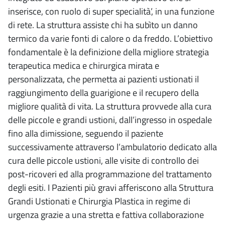
inserisce, con ruolo di super specialità’, in una funzione
di rete. La struttura assiste chi ha subìto un danno
termico da varie fonti di calore o da freddo. L’obiettivo
fondamentale è la definizione della migliore strategia
terapeutica medica e chirurgica mirata e
personalizzata, che permetta ai pazienti ustionati il
raggiungimento della guarigione e il recupero della
migliore qualità di vita. La struttura provvede alla cura
delle piccole e grandi ustioni, dall’ingresso in ospedale
fino alla dimissione, seguendo il paziente
successivamente attraverso l’ambulatorio dedicato alla
cura delle piccole ustioni, alle visite di controllo dei
post-ricoveri ed alla programmazione del trattamento
degli esiti. I Pazienti più gravi afferiscono alla Struttura
Grandi Ustionati e Chirurgia Plastica in regime di
urgenza grazie a una stretta e fattiva collaborazione