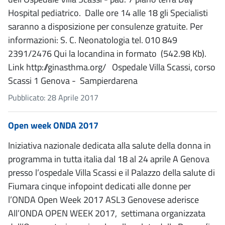
Hospital pediatrico. Dalle ore 14 alle 18 gli Specialisti
saranno a disposizione per consulenze gratuite. Per
informazioni: S. C. Neonatologia tel. 010 849
2391/2476 Qui la locandina in formato (542.98 Kb).
Link http://ginasthma.org/ Ospedale Villa Scassi, corso
Scassi 1 Genova - Sampierdarena
Pubblicato: 28 Aprile 2017
Open week ONDA 2017
Iniziativa nazionale dedicata alla salute della donna in
programma in tutta italia dal 18 al 24 aprile A Genova
presso l’ospedale Villa Scassi e il Palazzo della salute di
Fiumara cinque infopoint dedicati alle donne per
l’ONDA Open Week 2017 ASL3 Genovese aderisce
All’ONDA OPEN WEEK 2017, settimana organizzata