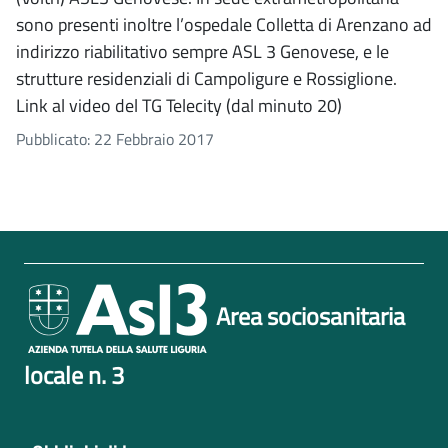
sono presenti inoltre l’ospedale Colletta di Arenzano ad
indirizzo riabilitativo sempre ASL 3 Genovese, e le
strutture residenziali di Campoligure e Rossiglione.
Link al video del TG Telecity (dal minuto 20)
Pubblicato: 22 Febbraio 2017
Area sociosanitaria
locale n. 3