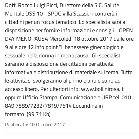
Dott. Rocco Luigi Picci, Direttore della S.C. Salute
Mentale DSS 10 - SPDC Villa Scassi, incontrerà i
cittadini per un focus tematico. Lo specialista sarà a
disposizione per fornire informazioni e consigli. OPEN
DAY MENOPAUSA Mercoledì 18 ottobre 2017 dalle ore
9 alle ore 12 Info point "Il benessere ginecologico e
sessuale nella donna in menopausa” Gli specialisti
saranno a disposizione dei cittadini per attività
informativa e distribuzione di materiale sul tema. Tutte
le attività si svolgeranno al primo piano e sono ad
accesso libero. Per ulteriori info: www.bollinirosa.it
oppure Ufficio Stampa, Comunicazione e URP tel. 010
849 7589/7232/7819/7614 Locandina in
formato (99.71 Kb)
Pubblicato: 10 Ottobre 2017