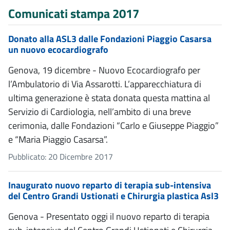
Comunicati stampa 2017
Donato alla ASL3 dalle Fondazioni Piaggio Casarsa
un nuovo ecocardiografo
Genova, 19 dicembre - Nuovo Ecocardiografo per
l’Ambulatorio di Via Assarotti. L’apparecchiatura di
ultima generazione è stata donata questa mattina al
Servizio di Cardiologia, nell’ambito di una breve
cerimonia, dalle Fondazioni “Carlo e Giuseppe Piaggio”
e “Maria Piaggio Casarsa”.
Pubblicato: 20 Dicembre 2017
Inaugurato nuovo reparto di terapia sub-intensiva
del Centro Grandi Ustionati e Chirurgia plastica Asl3
Genova - Presentato oggi il nuovo reparto di terapia