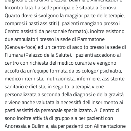
Incontrollata. La sede principale è situata a Genova
Quarto dove si svolgono la maggior parte delle terapie,
compresi i pasti assistiti (i pazienti mangiano presso il
Centro assistiti da personale formato), inoltre esistono
due ambulatori presso la sede di Pammatone
(Genova-foce) ed un centro di ascolto presso la sede di
Fiumara (Palazzo della Salute). I pazienti accedono al
centro con richiesta del medico curante e vengono
accolti da un'equipe formata da psicologo/ psichiatra,
medico internista, nutrizionista, infermiere, assistente
sanitario e dietista, in seguito la terapia viene
personalizzata a seconda della diagnosi e della gravità
e viene anche valutata la necessità dell'inserimento ai
pasti assistiti da personale specializzato. Al Centro ci
sono inoltre attività di gruppo sia per pazienti con
Anoressia e Bulimia, sia per pazienti con Alimentazione