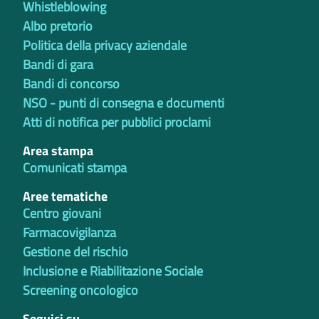
Whistleblowing
Albo pretorio
Politica della privacy aziendale
Bandi di gara
Bandi di concorso
NSO - punti di consegna e documenti
Atti di notifica per pubblici proclami
Area stampa
Comunicati stampa
Aree tematiche
Centro giovani
Farmacovigilanza
Gestione del rischio
Inclusione e Riabilitazione Sociale
Screening oncologico
Seguici su