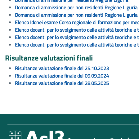
Domanda di ammissione per residenti Regione Liguria
Domanda di ammissione per non residenti Regione Liguria
Domanda di ammissione per non residenti Regione Liguria
Elenco Idonei esame Corso regionale di formazione per medic
Elenco docenti per lo svolgimento delle attività teoriche e
Elenco docenti per lo svolgimento delle attività teoriche e
Elenco docenti per lo svolgimento delle attività teoriche e
Risultanze valutazioni finali
Risultanze valutazione finale del 25.10.2023
Risultanze valutazione finale del 09.09.2024
Risultanze valutazione finale del 28.05.2025