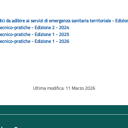
i da adibire ai servizi di emergenza sanitaria territoriale - Edizi
 tecnico-pratiche - Edizione 2 - 2024
 tecnico-pratiche - Edizione 1 - 2025
 tecnico-pratiche - Edizione 1 - 2026
Ultima modifica: 11 Marzo 2026