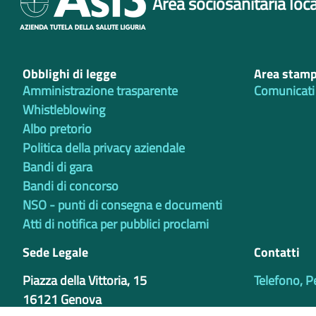
Area sociosanitaria loca
Obblighi di legge
Area stam
Amministrazione trasparente
Comunicati
Whistleblowing
Albo pretorio
Politica della privacy aziendale
Bandi di gara
Bandi di concorso
NSO - punti di consegna e documenti
Atti di notifica per pubblici proclami
Sede Legale
Contatti
Piazza della Vittoria, 15
Telefono, P
16121 Genova