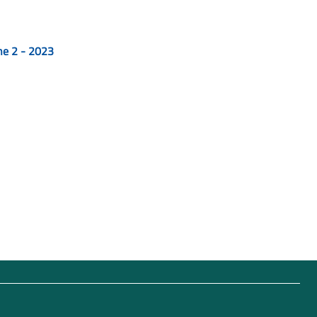
one 2 - 2023