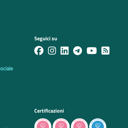
Seguici su
Sociale
Certificazioni