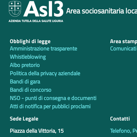
Area sociosanitaria loca
Obblighi di legge
Area stam
Amministrazione trasparente
Comunicati
Whistleblowing
Albo pretorio
Politica della privacy aziendale
Bandi di gara
Bandi di concorso
NSO - punti di consegna e documenti
Atti di notifica per pubblici proclami
Sede Legale
Contatti
Piazza della Vittoria, 15
Telefono, P