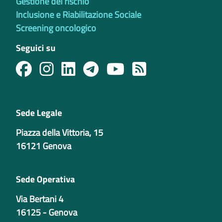
Gestione del rischio
Inclusione e Riabilitazione Sociale
Screening oncologico
Seguici su
Sede Legale
Piazza della Vittoria, 15
16121 Genova
Sede Operativa
Via Bertani 4
16125 - Genova