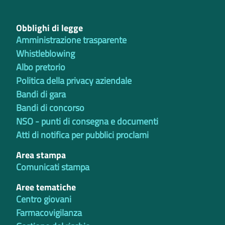
Obblighi di legge
Amministrazione trasparente
Whistleblowing
Albo pretorio
Politica della privacy aziendale
Bandi di gara
Bandi di concorso
NSO - punti di consegna e documenti
Atti di notifica per pubblici proclami
Area stampa
Comunicati stampa
Aree tematiche
Centro giovani
Farmacovigilanza