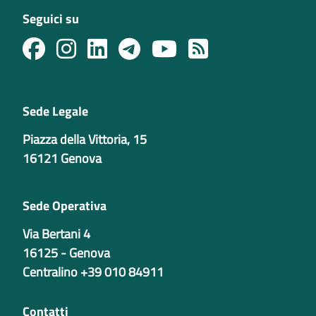
Seguici su
Sede Legale
Piazza della Vittoria, 15
16121 Genova
Sede Operativa
Via Bertani 4
16125 - Genova
Centralino +39 010 84911
Contatti