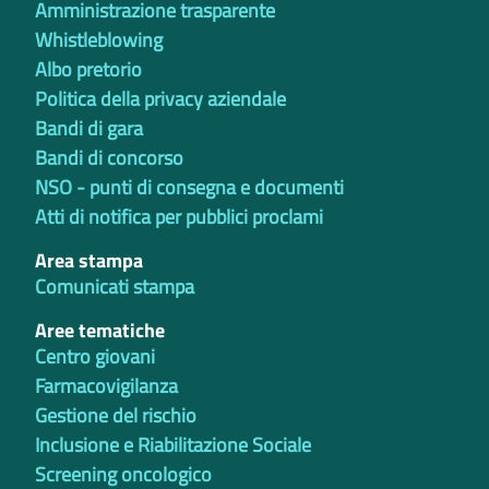
Amministrazione trasparente
Whistleblowing
Albo pretorio
Politica della privacy aziendale
Bandi di gara
Bandi di concorso
NSO - punti di consegna e documenti
Atti di notifica per pubblici proclami
Area stampa
Comunicati stampa
Aree tematiche
Centro giovani
Farmacovigilanza
Gestione del rischio
Inclusione e Riabilitazione Sociale
Screening oncologico