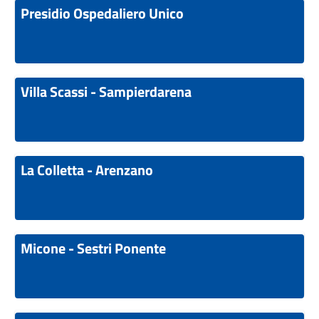
Presidio Ospedaliero Unico
Villa Scassi - Sampierdarena
La Colletta - Arenzano
Micone - Sestri Ponente