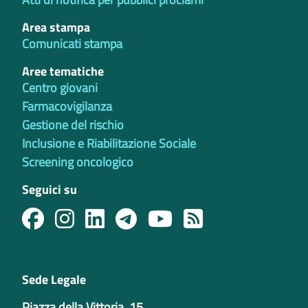
Area stampa
Comunicati stampa
Aree tematiche
Centro giovani
Farmacovigilanza
Gestione del rischio
Inclusione e Riabilitazione Sociale
Screening oncologico
Seguici su
Sede Legale
Piazza della Vittoria, 15