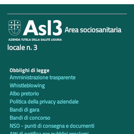
Area sociosanitaria
locale n. 3
Obblighi di legge
Amministrazione trasparente
Whistleblowing
Albo pretorio
Politica della privacy aziendale
Bandi di gara
Bandi di concorso
NSO - punti di consegna e documenti
Atti di notifica per pubblici proclami