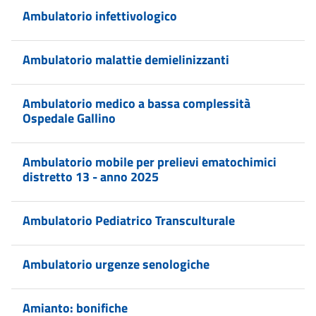
Ambulatorio infettivologico
Ambulatorio malattie demielinizzanti
Ambulatorio medico a bassa complessità
Ospedale Gallino
Ambulatorio mobile per prelievi ematochimici
distretto 13 - anno 2025
Ambulatorio Pediatrico Transculturale
Ambulatorio urgenze senologiche
Amianto: bonifiche