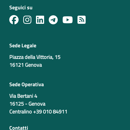
Seguici su
Sede Legale
Piazza della Vittoria, 15
16121 Genova
Sede Operativa
Via Bertani 4
16125 - Genova
Centralino +39 010 84911
Contatti