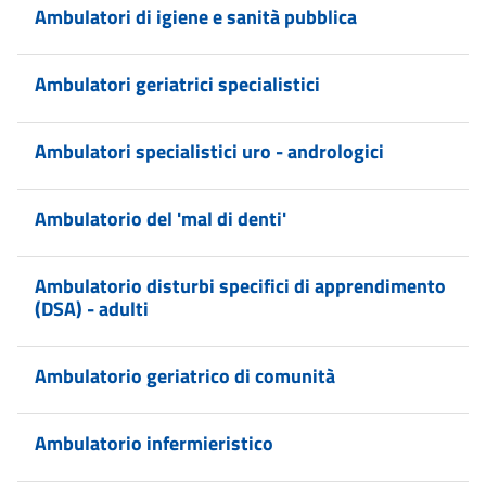
Ambulatori di igiene e sanità pubblica
Ambulatori geriatrici specialistici
Ambulatori specialistici uro - andrologici
Ambulatorio del 'mal di denti'
Ambulatorio disturbi specifici di apprendimento
(DSA) - adulti
Ambulatorio geriatrico di comunità
Ambulatorio infermieristico