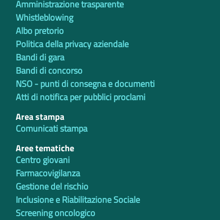
Amministrazione trasparente
Whistleblowing
Albo pretorio
Politica della privacy aziendale
Bandi di gara
Bandi di concorso
NSO - punti di consegna e documenti
Atti di notifica per pubblici proclami
Area stampa
Comunicati stampa
Aree tematiche
Centro giovani
Farmacovigilanza
Gestione del rischio
Inclusione e Riabilitazione Sociale
Screening oncologico