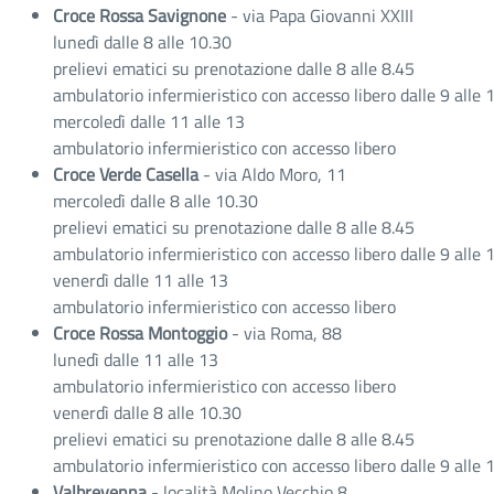
Croce Rossa Savignone
- via Papa Giovanni XXIII
lunedì dalle 8 alle 10.30
prelievi ematici su prenotazione dalle 8 alle 8.45
ambulatorio infermieristico con accesso libero dalle 9 alle 
mercoledì dalle 11 alle 13
ambulatorio infermieristico con accesso libero
Croce Verde Casella
- via Aldo Moro, 11
mercoledì dalle 8 alle 10.30
prelievi ematici su prenotazione dalle 8 alle 8.45
ambulatorio infermieristico con accesso libero dalle 9 alle 
venerdì dalle 11 alle 13
ambulatorio infermieristico con accesso libero
Croce Rossa Montoggio
- via Roma, 88
lunedì dalle 11 alle 13
ambulatorio infermieristico con accesso libero
venerdì dalle 8 alle 10.30
prelievi ematici su prenotazione dalle 8 alle 8.45
ambulatorio infermieristico con accesso libero dalle 9 alle 
Valbrevenna
- località Molino Vecchio 8