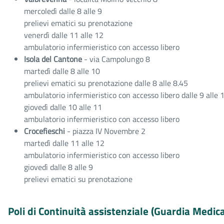
mercoledì dalle 8 alle 9
prelievi ematici su prenotazione
venerdì dalle 11 alle 12
ambulatorio infermieristico con accesso libero
Isola del Cantone
- via Campolungo 8
martedì dalle 8 alle 10
prelievi ematici su prenotazione dalle 8 alle 8.45
ambulatorio infermieristico con accesso libero dalle 9 alle 
giovedì dalle 10 alle 11
ambulatorio infermieristico con accesso libero
Crocefieschi
- piazza IV Novembre 2
martedì dalle 11 alle 12
ambulatorio infermieristico con accesso libero
giovedì dalle 8 alle 9
prelievi ematici su prenotazione
Poli di Continuità assistenziale (Guardia Medi