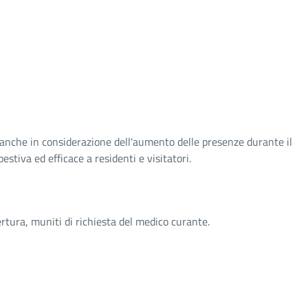
, anche in considerazione dell'aumento delle presenze durante il
stiva ed efficace a residenti e visitatori.
ertura, muniti di richiesta del medico curante.