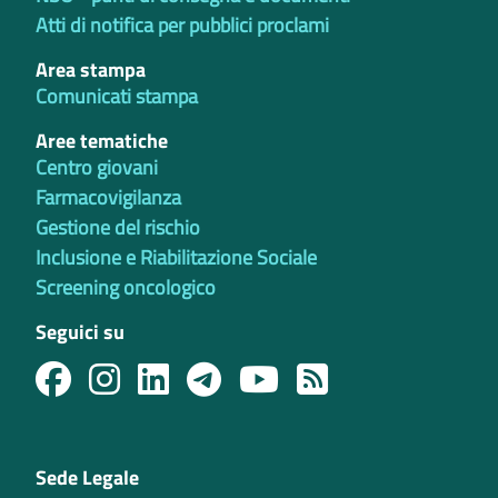
Atti di notifica per pubblici proclami
Area stampa
Comunicati stampa
Aree tematiche
Centro giovani
Farmacovigilanza
Gestione del rischio
Inclusione e Riabilitazione Sociale
Screening oncologico
Seguici su
Sede Legale