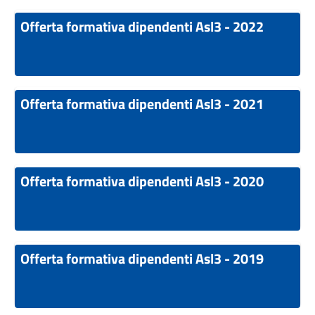
Offerta formativa dipendenti Asl3 - 2022
Offerta formativa dipendenti Asl3 - 2021
Offerta formativa dipendenti Asl3 - 2020
Offerta formativa dipendenti Asl3 - 2019