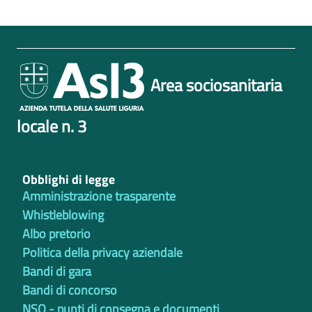
Area sociosanitaria
locale n. 3
Obblighi di legge
Amministrazione trasparente
Whistleblowing
Albo pretorio
Politica della privacy aziendale
Bandi di gara
Bandi di concorso
NSO - punti di consegna e documenti