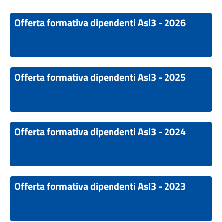
Offerta formativa dipendenti Asl3 - 2026
Offerta formativa dipendenti Asl3 - 2025
Offerta formativa dipendenti Asl3 - 2024
Offerta formativa dipendenti Asl3 - 2023