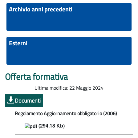
Archivio anni precedenti
Esterni
Offerta formativa
Ultima modifica: 22 Maggio 2024
Documenti
Regolamento Aggiornamento obbligatorio (2006)
(294.18 Kb)