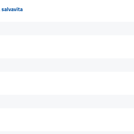
 salvavita