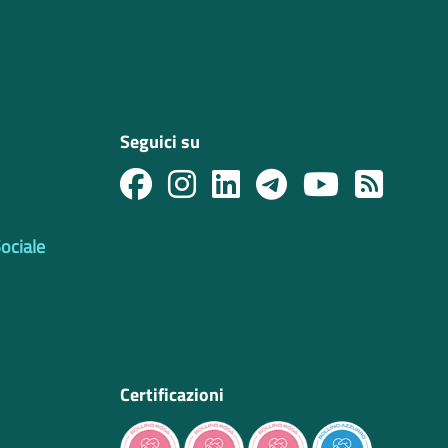
Seguici su
Sociale
Certificazioni