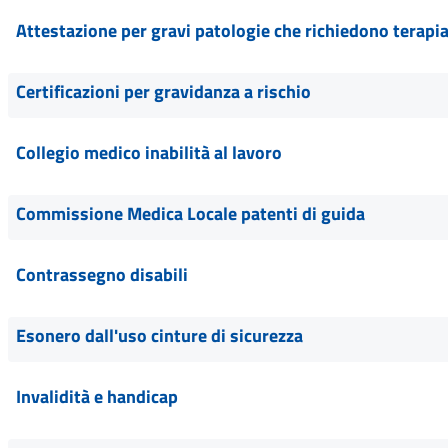
Attestazione per gravi patologie che richiedono terapia
Certificazioni per gravidanza a rischio
Collegio medico inabilità al lavoro
Commissione Medica Locale patenti di guida
Contrassegno disabili
Esonero dall'uso cinture di sicurezza
Invalidità e handicap