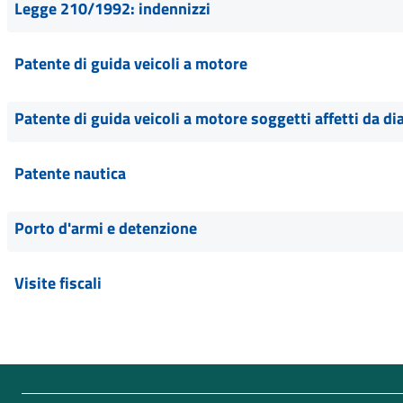
Legge 210/1992: indennizzi
Patente di guida veicoli a motore
Patente di guida veicoli a motore soggetti affetti da di
Patente nautica
Porto d'armi e detenzione
Visite fiscali