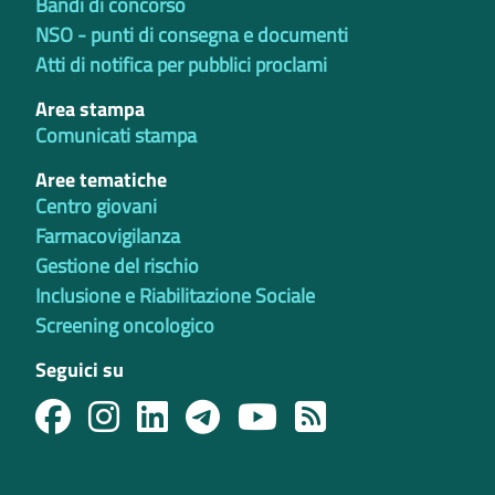
Bandi di concorso
NSO - punti di consegna e documenti
Atti di notifica per pubblici proclami
Area stampa
Comunicati stampa
Aree tematiche
Centro giovani
Farmacovigilanza
Gestione del rischio
Inclusione e Riabilitazione Sociale
Screening oncologico
Seguici su