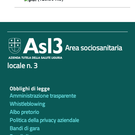
Area sociosanitaria
locale n. 3
Obblighi di legge
Amministrazione trasparente
Whistleblowing
Albo pretorio
Politica della privacy aziendale
Bandi di gara