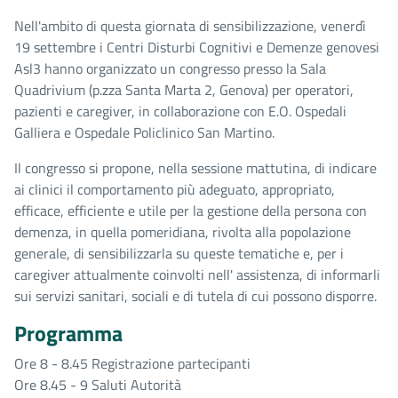
Nell'ambito di questa giornata di sensibilizzazione, venerdì
19 settembre i Centri Disturbi Cognitivi e Demenze genovesi
Asl3 hanno organizzato un congresso presso la Sala
Quadrivium (p.zza Santa Marta 2, Genova) per operatori,
pazienti e caregiver, in collaborazione con E.O. Ospedali
Galliera e Ospedale Policlinico San Martino.
Il congresso si propone, nella sessione mattutina, di indicare
ai clinici il comportamento più adeguato, appropriato,
efficace, efficiente e utile per la gestione della persona con
demenza, in quella pomeridiana, rivolta alla popolazione
generale, di sensibilizzarla su queste tematiche e, per i
caregiver attualmente coinvolti nell' assistenza, di informarli
sui servizi sanitari, sociali e di tutela di cui possono disporre.
Programma
Ore 8 - 8.45 Registrazione partecipanti
Ore 8.45 - 9 Saluti Autorità