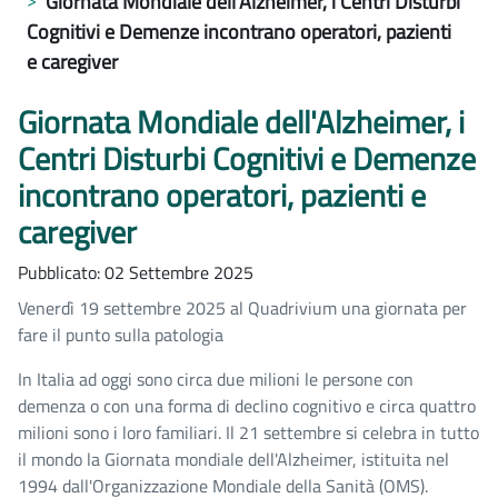
Giornata Mondiale dell'Alzheimer, i Centri Disturbi
Cognitivi e Demenze incontrano operatori, pazienti
e caregiver
Giornata Mondiale dell'Alzheimer, i
Centri Disturbi Cognitivi e Demenze
incontrano operatori, pazienti e
caregiver
Pubblicato: 02 Settembre 2025
Venerdì 19 settembre 2025 al Quadrivium una giornata per
fare il punto sulla patologia
In Italia ad oggi sono circa due milioni le persone con
demenza o con una forma di declino cognitivo e circa quattro
milioni sono i loro familiari. Il 21 settembre si celebra in tutto
il mondo la Giornata mondiale dell'Alzheimer, istituita nel
1994 dall'Organizzazione Mondiale della Sanità (OMS).