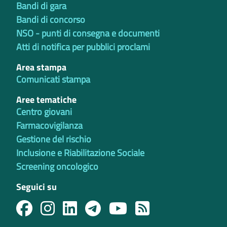
Bandi di gara
Bandi di concorso
NSO - punti di consegna e documenti
Atti di notifica per pubblici proclami
Area stampa
Comunicati stampa
Aree tematiche
Centro giovani
Farmacovigilanza
Gestione del rischio
Inclusione e Riabilitazione Sociale
Screening oncologico
Seguici su