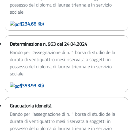
possesso del diploma di laurea triennale in servizio
sociale
(234.66 Kb)
Determinazione n. 963 del 24.04.2024
Bando per l'assegnazione di n. 1 borsa di studio della
durata di ventiquattro mesi riservata a soggetti in
possesso del diploma di laurea triennale in servizio
sociale
(353.93 Kb)
Graduatoria idoneità
Bando per l'assegnazione di n. 1 borsa di studio della
durata di ventiquattro mesi riservata a soggetti in
possesso del diploma di laurea triennale in servizio