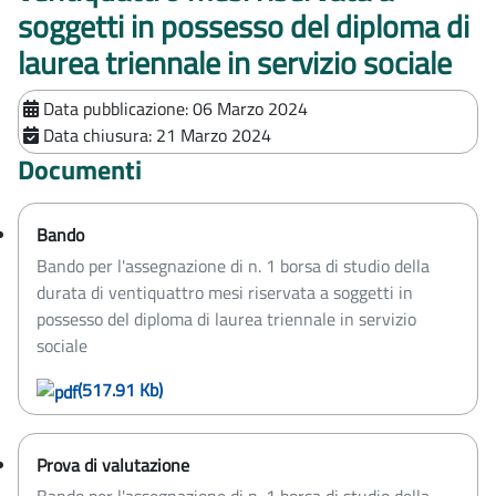
soggetti in possesso del diploma di
laurea triennale in servizio sociale
Data pubblicazione:
06 Marzo 2024
Data chiusura:
21 Marzo 2024
Documenti
Bando
Bando per l'assegnazione di n. 1 borsa di studio della
durata di ventiquattro mesi riservata a soggetti in
possesso del diploma di laurea triennale in servizio
sociale
(517.91 Kb)
Prova di valutazione