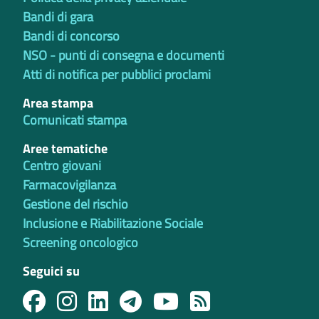
Bandi di gara
Bandi di concorso
NSO - punti di consegna e documenti
Atti di notifica per pubblici proclami
Area stampa
Comunicati stampa
Aree tematiche
Centro giovani
Farmacovigilanza
Gestione del rischio
Inclusione e Riabilitazione Sociale
Screening oncologico
Seguici su