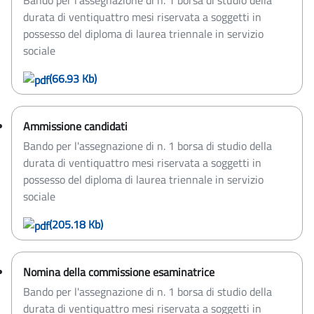
Bando per l'assegnazione di n. 1 borsa di studio della
durata di ventiquattro mesi riservata a soggetti in
possesso del diploma di laurea triennale in servizio
sociale
(66.93 Kb)
Ammissione candidati
Bando per l'assegnazione di n. 1 borsa di studio della
durata di ventiquattro mesi riservata a soggetti in
possesso del diploma di laurea triennale in servizio
sociale
(205.18 Kb)
Nomina della commissione esaminatrice
Bando per l'assegnazione di n. 1 borsa di studio della
durata di ventiquattro mesi riservata a soggetti in