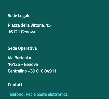
Sede Legale
Piazza della Vittoria, 15
16121 Genova
Sede Operativa
Via Bertani 4
16125 - Genova
Centralino +39 010 84911
Contatti
Telefono, Pec e posta elettronica
Codici istituzionali