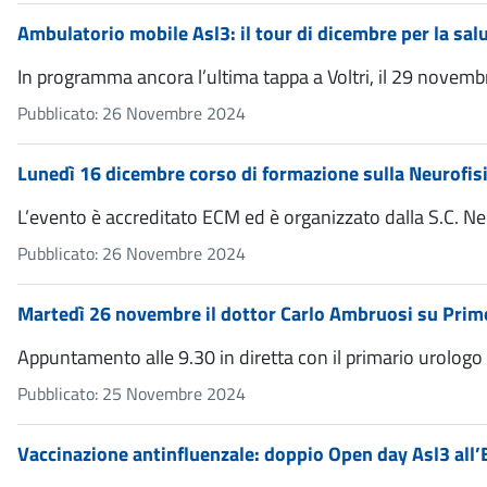
Ambulatorio mobile Asl3: il tour di dicembre per la sal
In programma ancora l’ultima tappa a Voltri, il 29 novembr
Pubblicato: 26 Novembre 2024
Lunedì 16 dicembre corso di formazione sulla Neurofisi
L’evento è accreditato ECM ed è organizzato dalla S.C. N
Pubblicato: 26 Novembre 2024
Martedì 26 novembre il dottor Carlo Ambruosi su Primo
Appuntamento alle 9.30 in diretta con il primario urologo 
Pubblicato: 25 Novembre 2024
Vaccinazione antinfluenzale: doppio Open day Asl3 all’