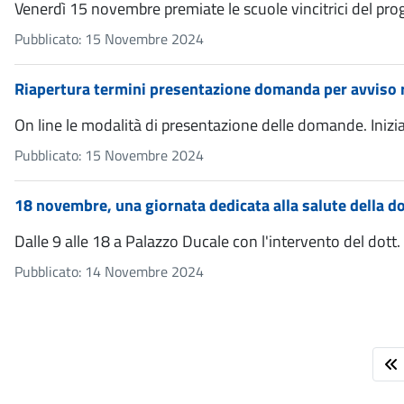
Venerdì 15 novembre premiate le scuole vincitrici del prog
Pubblicato: 15 Novembre 2024
Riapertura termini presentazione domanda per avviso re
On line le modalità di presentazione delle domande. Inizia
Pubblicato: 15 Novembre 2024
18 novembre, una giornata dedicata alla salute della do
Dalle 9 alle 18 a Palazzo Ducale con l'intervento del dott.
Pubblicato: 14 Novembre 2024