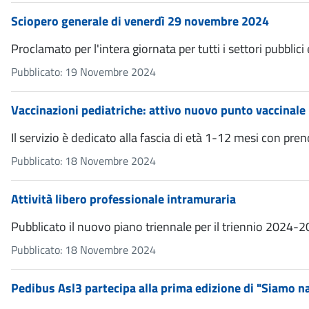
Sciopero generale di venerdì 29 novembre 2024
Proclamato per l'intera giornata per tutti i settori pubblici 
Pubblicato: 19 Novembre 2024
Vaccinazioni pediatriche: attivo nuovo punto vaccinale p
Il servizio è dedicato alla fascia di età 1-12 mesi con p
Pubblicato: 18 Novembre 2024
Attività libero professionale intramuraria
Pubblicato il nuovo piano triennale per il triennio 2024-
Pubblicato: 18 Novembre 2024
Pedibus Asl3 partecipa alla prima edizione di "Siamo n