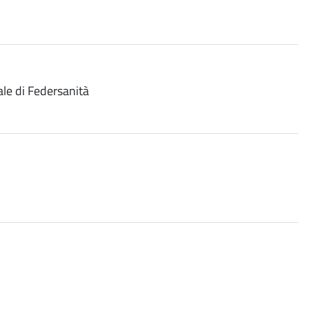
ale di Federsanità