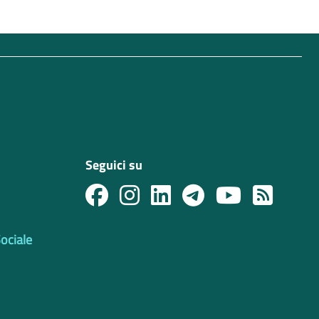
Seguici su
Sociale