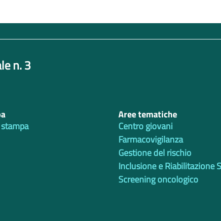
le n. 3
pa
Aree tematiche
 stampa
Centro giovani
Farmacovigilanza
Gestione del rischio
Inclusione e Riabilitazione 
Screening oncologico