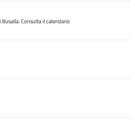
 Busalla. Consulta il calendario