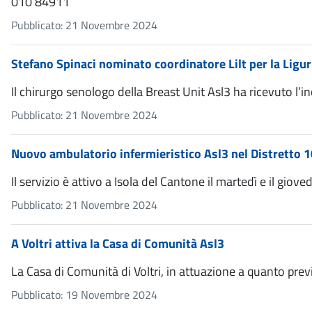
010 84911
Pubblicato: 21 Novembre 2024
Stefano Spinaci nominato coordinatore Lilt per la Ligur
Il chirurgo senologo della Breast Unit Asl3 ha ricevuto l’i
Pubblicato: 21 Novembre 2024
Nuovo ambulatorio infermieristico Asl3 nel Distretto 1
Il servizio è attivo a Isola del Cantone il martedì e il giove
Pubblicato: 21 Novembre 2024
A Voltri attiva la Casa di Comunità Asl3
La Casa di Comunità di Voltri, in attuazione a quanto pre
Pubblicato: 19 Novembre 2024