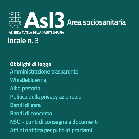
Area sociosanitaria
locale n. 3
Obblighi di legge
Amministrazione trasparente
Whistleblowing
Albo pretorio
Politica della privacy aziendale
Bandi di gara
Bandi di concorso
NSO - punti di consegna e documenti
Atti di notifica per pubblici proclami