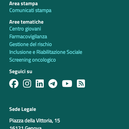
Area stampa
Comunicati stampa
Aree tematiche
Centro giovani
Farmacovigilanza
Gestione del rischio
Inclusione e Riabilitazione Sociale
Screening oncologico
Seguici su
Sede Legale
Piazza della Vittoria, 15
16121 Genova