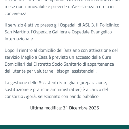
mese non rinnovabile e prevede un’assistenza a ore o in
convivenza.
Il servizio è attivo presso gli Ospedali di ASL 3, il Policlinico
San Martino, l’Ospedale Galliera e Ospedale Evangelico
Internazionale.
Dopo il rientro al domicilio dell’anziano con attivazione del
servizio Meglio a Casa è previsto un accesso delle Cure
Domiciliari del Distretto Socio Sanitario di appartenenza
dell’utente per valutarne i bisogni assistenziali.
La gestione delle Assistenti Famigliari (preparazione,
sostituzione e pratiche amministrative) è a carico del
consorzio Agorà, selezionato con bando pubblico.
Ultima modifica: 31 Dicembre 2025