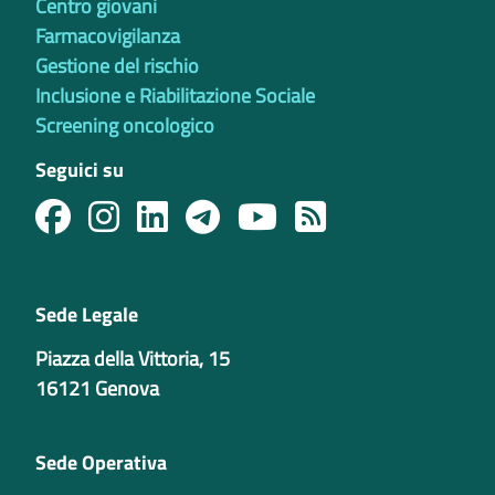
Centro giovani
Farmacovigilanza
Gestione del rischio
Inclusione e Riabilitazione Sociale
Screening oncologico
Seguici su
Sede Legale
Piazza della Vittoria, 15
16121 Genova
Sede Operativa