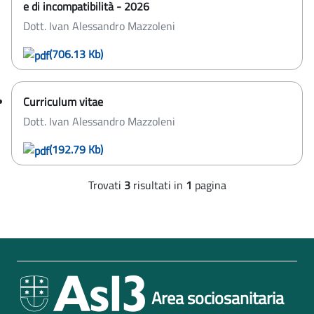
e di incompatibilità - 2026
Dott. Ivan Alessandro Mazzoleni
(706.13 Kb)
Curriculum vitae
Dott. Ivan Alessandro Mazzoleni
(192.79 Kb)
Trovati
3
risultati
in
1
pagina
Area sociosanitaria