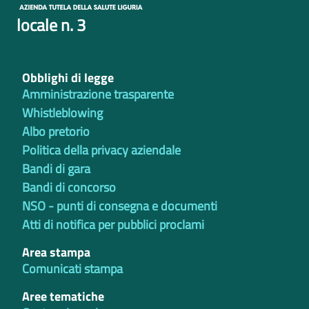
locale n. 3
Obblighi di legge
Amministrazione trasparente
Whistleblowing
Albo pretorio
Politica della privacy aziendale
Bandi di gara
Bandi di concorso
NSO - punti di consegna e documenti
Atti di notifica per pubblici proclami
Area stampa
Comunicati stampa
Aree tematiche