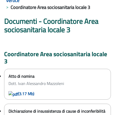
vertice
Coordinatore Area sociosanitaria locale 3
Documenti - Coordinatore Area
sociosanitaria locale 3
Coordinatore Area sociosanitaria locale
3
Atto di nomina
Dott. Ivan Alessandro Mazzoleni
(3.17 Mb)
Dichiarazione di insussistenza di cause di inconferibilità