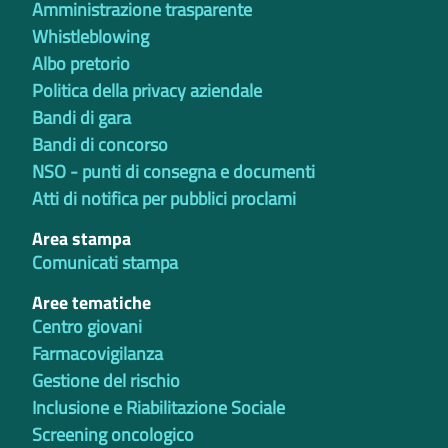
Amministrazione trasparente
Whistleblowing
Albo pretorio
Politica della privacy aziendale
Bandi di gara
Bandi di concorso
NSO - punti di consegna e documenti
Atti di notifica per pubblici proclami
Area stampa
Comunicati stampa
Aree tematiche
Centro giovani
Farmacovigilanza
Gestione del rischio
Inclusione e Riabilitazione Sociale
Screening oncologico