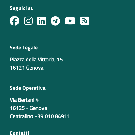
Seguici su
Sede Legale
Piazza della Vittoria, 15
16121 Genova
Sede Operativa
Via Bertani 4
16125 - Genova
Centralino +39 010 84911
Contatti