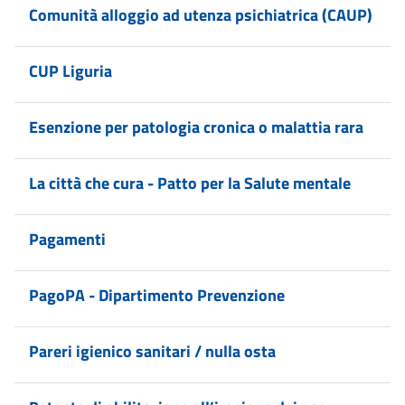
Comunità alloggio ad utenza psichiatrica (CAUP)
CUP Liguria
Esenzione per patologia cronica o malattia rara
La città che cura - Patto per la Salute mentale
Pagamenti
PagoPA - Dipartimento Prevenzione
Pareri igienico sanitari / nulla osta