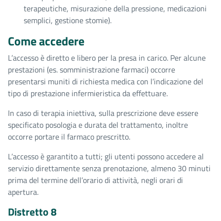
terapeutiche, misurazione della pressione, medicazioni
semplici, gestione stomie).
Come accedere
L’accesso è diretto e libero per la presa in carico. Per alcune
prestazioni (es. somministrazione farmaci) occorre
presentarsi muniti di richiesta medica con l’indicazione del
tipo di prestazione infermieristica da effettuare.
In caso di terapia iniettiva, sulla prescrizione deve essere
specificato posologia e durata del trattamento, inoltre
occorre portare il farmaco prescritto.
L’accesso è garantito a tutti; gli utenti possono accedere al
servizio direttamente senza prenotazione, almeno 30 minuti
prima del termine dell’orario di attività, negli orari di
apertura.
Distretto 8