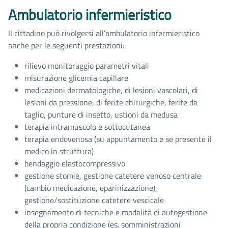
Ambulatorio infermieristico
Il cittadino può rivolgersi all’ambulatorio infermieristico
anche per le seguenti prestazioni:
rilievo monitoraggio parametri vitali
misurazione glicemia capillare
medicazioni dermatologiche, di lesioni vascolari, di
lesioni da pressione, di ferite chirurgiche, ferite da
taglio, punture di insetto, ustioni da medusa
terapia intramuscolo e sottocutanea
terapia endovenosa (su appuntamento e se presente il
medico in struttura)
bendaggio elastocompressivo
gestione stomie, gestione catetere venoso centrale
(cambio medicazione, eparinizzazione),
gestione/sostituzione catetere vescicale
insegnamento di tecniche e modalità di autogestione
della propria condizione (es. somministrazioni