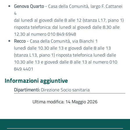
Genova Quarto
- Casa della Comunità, largo F. Cattanei
4
dal lunedì al giovedì dalle 8 alle 12 (stanza L17, piano 1)
risposta telefonica: dal lunedì al giovedì dalle 8.30 alle
12.30 al numero 010 849 6948
Recco
- Casa della Comunità, via Bianchi 1
lunedì dalle 10.30 alle 13 e giovedì dalle 8 alle 13
(stanza L13, piano 1) risposta telefonica lunedì dalle
10.30 alle 13 e giovedì dalle 8 alle 13 al numero 010
849 4401
Informazioni aggiuntive
Dipartimenti:
Direzione Socio sanitaria
Ultima modifica: 14 Maggio 2026