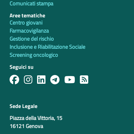
Comunicati stampa
Aree tematiche
Centro giovani
Farmacovigilanza
Gestione del rischio
Inclusione e Riabilitazione Sociale
Screening oncologico
Seguici su
Sede Legale
Piazza della Vittoria, 15
16121 Genova