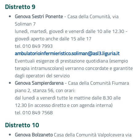
Distretto 9
Genova Sestri Ponente
- Casa della Comunità, via
Soliman 7
lunedì, martedì, giovedì e venerdì dalle 10 alle 12.30 -
giovedì aperto anche dalle 15 alle 17
tel. 010 849 7993
ambulatorioinfermieristico.soliman@asl3.liguria.it
Eventuali esigenze di prestazione quotidiana (esempio
terapia intramuscolare) verranno concordate e garantite
dagli operatori del servizio
Genova Sampierdarena
- Casa della Comunità Fiumara
piano 2, stanza 56, con orari:
dal lunedì a venerdì tutte le mattine dalle 8.30 alle
12.30 (in accesso diretto e con agenda interna)
tel. 010 849 7568
Distretto 10
Genova Bolzaneto
Casa della Comunità Valpolcevera via