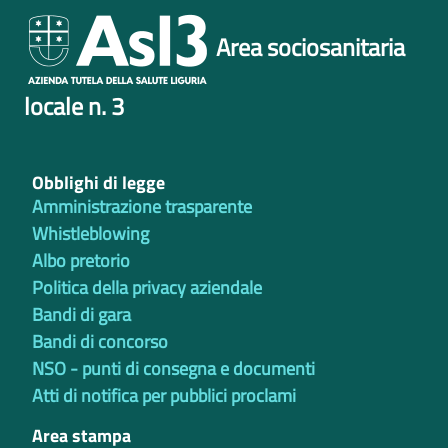
Area sociosanitaria
locale n. 3
Obblighi di legge
Amministrazione trasparente
Whistleblowing
Albo pretorio
Politica della privacy aziendale
Bandi di gara
Bandi di concorso
NSO - punti di consegna e documenti
Atti di notifica per pubblici proclami
Area stampa