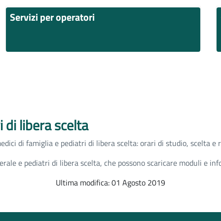
Servizi per operatori
 di libera scelta
ici di famiglia e pediatri di libera scelta: orari di studio, scelta e
rale e pediatri di libera scelta, che possono scaricare moduli e info
Ultima modifica: 01 Agosto 2019