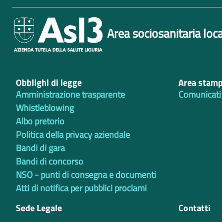
Area sociosanitaria loca
Obblighi di legge
Area stam
Amministrazione trasparente
Comunicati
Whistleblowing
Albo pretorio
Politica della privacy aziendale
Bandi di gara
Bandi di concorso
NSO - punti di consegna e documenti
Atti di notifica per pubblici proclami
Sede Legale
Contatti