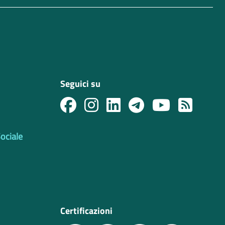
Seguici su
Sociale
Certificazioni