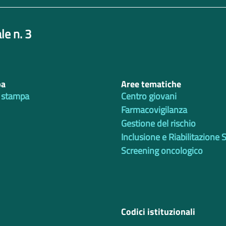
le n. 3
pa
Aree tematiche
 stampa
Centro giovani
Farmacovigilanza
Gestione del rischio
Inclusione e Riabilitazione 
Screening oncologico
Codici istituzionali