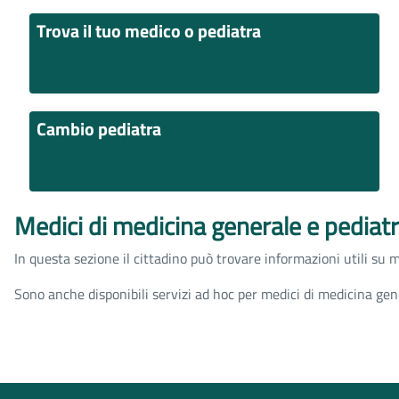
Trova il tuo medico o pediatra
Cambio pediatra
Medici di medicina generale e pediatri
In questa sezione il cittadino può trovare informazioni utili su med
Sono anche disponibili servizi ad hoc per medici di medicina gene