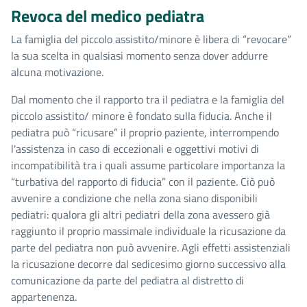
Revoca del medico pediatra
La famiglia del piccolo assistito/minore è libera di “revocare”
la sua scelta in qualsiasi momento senza dover addurre
alcuna motivazione.
Dal momento che il rapporto tra il pediatra e la famiglia del
piccolo assistito/ minore è fondato sulla fiducia. Anche il
pediatra può “ricusare” il proprio paziente, interrompendo
l'assistenza in caso di eccezionali e oggettivi motivi di
incompatibilità tra i quali assume particolare importanza la
“turbativa del rapporto di fiducia” con il paziente. Ciò può
avvenire a condizione che nella zona siano disponibili
pediatri: qualora gli altri pediatri della zona avessero già
raggiunto il proprio massimale individuale la ricusazione da
parte del pediatra non può avvenire. Agli effetti assistenziali
la ricusazione decorre dal sedicesimo giorno successivo alla
comunicazione da parte del pediatra al distretto di
appartenenza.