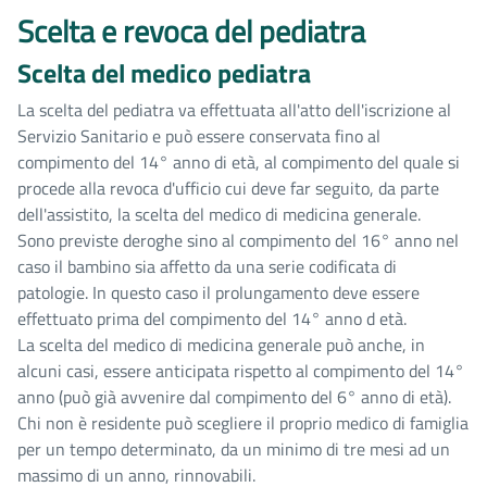
Scelta e revoca del pediatra
Scelta del medico pediatra
La scelta del pediatra va effettuata all'atto dell'iscrizione al
Servizio Sanitario e può essere conservata fino al
compimento del 14° anno di età, al compimento del quale si
procede alla revoca d'ufficio cui deve far seguito, da parte
dell'assistito, la scelta del medico di medicina generale.
Sono previste deroghe sino al compimento del 16° anno nel
caso il bambino sia affetto da una serie codificata di
patologie. In questo caso il prolungamento deve essere
effettuato prima del compimento del 14° anno d età.
La scelta del medico di medicina generale può anche, in
alcuni casi, essere anticipata rispetto al compimento del 14°
anno (può già avvenire dal compimento del 6° anno di età).
Chi non è residente può scegliere il proprio medico di famiglia
per un tempo determinato, da un minimo di tre mesi ad un
massimo di un anno, rinnovabili.