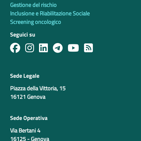
Gestione del rischio
Inclusione e Riabilitazione Sociale
Screening oncologico
Seguici su
Sede Legale
Piazza della Vittoria, 15
16121 Genova
Sede Operativa
Via Bertani 4
16125 - Genova