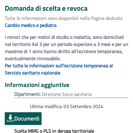
Domanda di scelta e revoca
Tutte le informazioni sono disponibili nella
Pagina dedicata
Cambio medico e pediatra
I minori che per motivi di studio o malattia, sono domiciliati
nel territorio Asl 3 per un periodo superiore a 3 mesi e per un
massimo di 1 anno hanno diritto all’iscrizione temporanea,
eventualmente rinnovabile.
Per tutte le informazioni sull'iscrizione temporanea al
Servizio sanitario nazionale
Informazioni aggiuntive
Dipartimenti:
Direzione Socio sanitaria
Ultima modifica: 03 Settembre 2024
Documenti
Scelta MMG o PLS in deroga territoriale