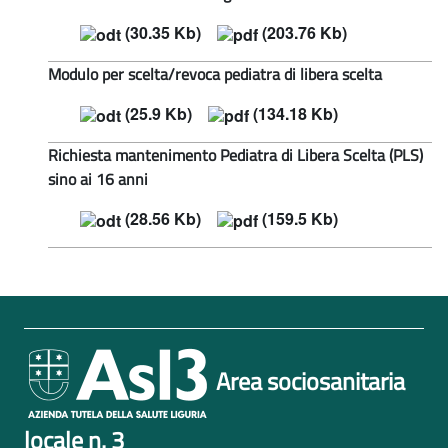
(30.35 Kb)
(203.76 Kb)
Modulo per scelta/revoca pediatra di libera scelta
(25.9 Kb)
(134.18 Kb)
Richiesta mantenimento Pediatra di Libera Scelta (PLS)
sino ai 16 anni
(28.56 Kb)
(159.5 Kb)
Area sociosanitaria
locale n. 3