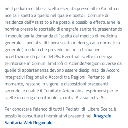
Se il pediatra di libera scelta esercita presso altro Ambito di
Scelta rispetto a quello nel quale è posto il Comune di
residenza dell’Assistito e ha posto, è possibile effettuarne la
nomina presso lo sportello di anagrafe sanitaria presentando
il modulo per la domanda di “scelta del medico di medicina
generale – pediatra di libera scelta in deroga alla normativa
generale”, modulo che prevede anche la firma per
accettazione da parte del Pls. Eventuali scelte in deroga
territoriale in Comuni limitrofi di Aziende/Regioni diverse da
quelle di appartenenza devono essere disciplinati da Accordi
Integrativi Regionali o Accordi tra Regioni. Pertanto, al
momento, restano in vigore le disposizioni precedenti
secondo le quali è il Comitato Aziendale a esprimersi per le
scelte in deroga territoriale sia intra Asl sia extra Asl.
Per conoscere l'elenco di tutti i Pediatri di Libera Scelta è
possibile consultare i nominativi presenti nell'
Anagrafe
Sanitaria Web Regionale
.