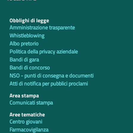
Obblighi di legge
Amministrazione trasparente
Whistleblowing
Albo pretorio
Politica della privacy aziendale
Bandi di gara
Bandi di concorso
NSO - punti di consegna e documenti
Atti di notifica per pubblici proclami
Area stampa
Comunicati stampa
Aree tematiche
Centro giovani
Farmacovigilanza