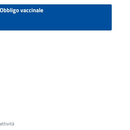
Obbligo vaccinale
attività