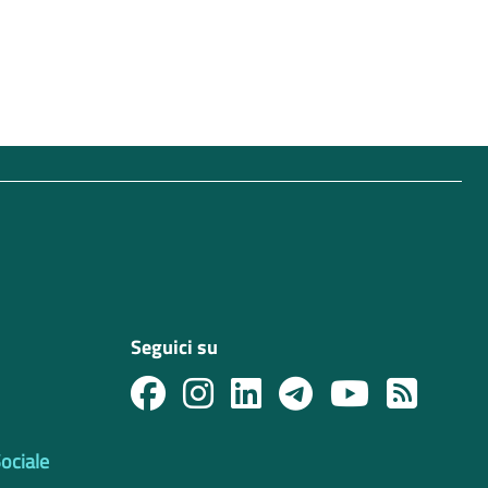
Seguici su
Sociale