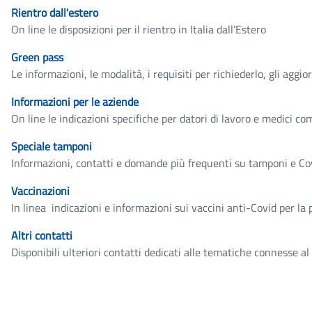
Rientro dall'estero
On line le disposizioni per il rientro in Italia dall’Estero
Green pass
Le informazioni, le modalità, i requisiti per richiederlo, gli ag
Informazioni per le aziende
On line le indicazioni specifiche per datori di lavoro e medici 
Speciale tamponi
Informazioni, contatti e domande più frequenti su tamponi e Co
Vaccinazioni
In linea indicazioni e informazioni sui vaccini anti-Covid per la
Altri contatti
Disponibili ulteriori contatti dedicati alle tematiche connesse a