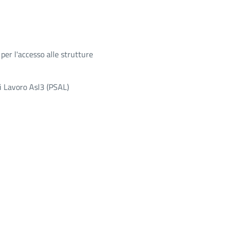
per l'accesso alle strutture
di Lavoro Asl3 (PSAL)