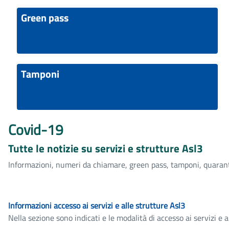
Green pass
Tamponi
Covid-19
Tutte le notizie su servizi e strutture Asl3
Informazioni, numeri da chiamare, green pass, tamponi, quarante
Informazioni accesso ai servizi e alle strutture Asl3
Nella sezione sono indicati e le modalità di accesso ai servizi e a