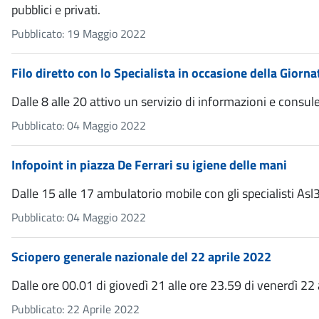
pubblici e privati.
Pubblicato: 19 Maggio 2022
Filo diretto con lo Specialista in occasione della Giorna
Dalle 8 alle 20 attivo un servizio di informazioni e consul
Pubblicato: 04 Maggio 2022
Infopoint in piazza De Ferrari su igiene delle mani
Dalle 15 alle 17 ambulatorio mobile con gli specialisti Asl
Pubblicato: 04 Maggio 2022
Sciopero generale nazionale del 22 aprile 2022
Dalle ore 00.01 di giovedì 21 alle ore 23.59 di venerdì 22
Pubblicato: 22 Aprile 2022