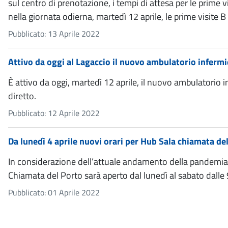
sul centro di prenotazione, i tempi di attesa per le prime 
nella giornata odierna, martedì 12 aprile, le prime visite 
Pubblicato: 13 Aprile 2022
Attivo da oggi al Lagaccio il nuovo ambulatorio infermie
È attivo da oggi, martedì 12 aprile, il nuovo ambulatorio in
diretto.
Pubblicato: 12 Aprile 2022
Da lunedì 4 aprile nuovi orari per Hub Sala chiamata de
In considerazione dell’attuale andamento della pandemia e 
Chiamata del Porto sarà aperto dal lunedì al sabato dalle 9
Pubblicato: 01 Aprile 2022