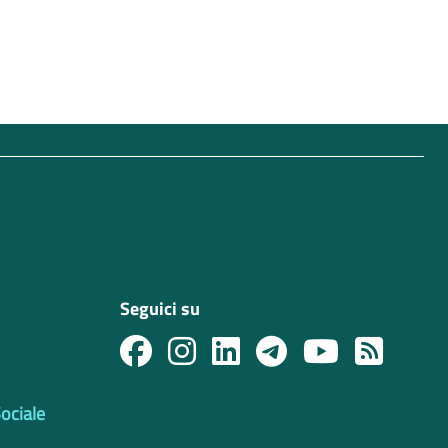
Seguici su
Sociale