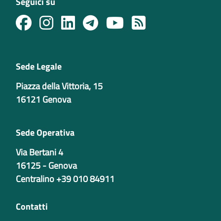
Seguici su
Sede Legale
Piazza della Vittoria, 15
16121 Genova
Sede Operativa
Via Bertani 4
16125 - Genova
Centralino +39 010 84911
Contatti