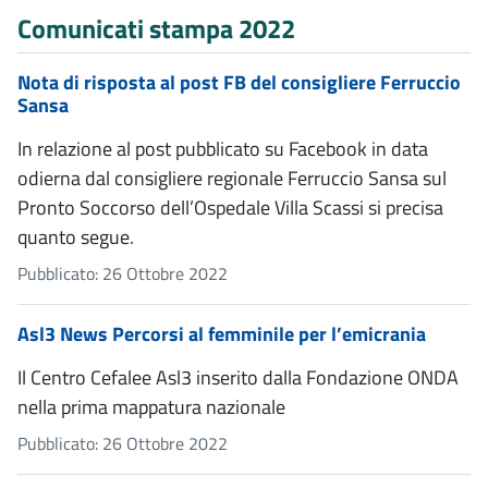
Comunicati stampa 2022
Nota di risposta al post FB del consigliere Ferruccio
Sansa
In relazione al post pubblicato su Facebook in data
odierna dal consigliere regionale Ferruccio Sansa sul
Pronto Soccorso dell’Ospedale Villa Scassi si precisa
quanto segue.
Pubblicato: 26 Ottobre 2022
Asl3 News Percorsi al femminile per l’emicrania
Il Centro Cefalee Asl3 inserito dalla Fondazione ONDA
nella prima mappatura nazionale
Pubblicato: 26 Ottobre 2022