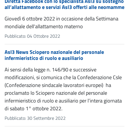
Diretta Facebook con lo specialista Asl3 su sostegno
all’allattamento e servizi Asl3 offerti alle neomamme
Giovedì 6 ottobre 2022 in occasione della Settimana
mondiale dell'allattamento materno
Pubblicato: 04 Ottobre 2022
Asl3 News Sciopero nazionale del personale
infermieristico di ruolo e ausiliario
Ai sensi della legge n. 146/90 e successive
modificazioni, si comunica che la Confederazione Csle
(Confederazione sindacale lavoratori europei) ha
proclamato lo Sciopero nazionale del personale
infermieristico di ruolo e ausiliario per l’intera giornata
di sabato 1° ottobre 2022.
Pubblicato: 30 Settembre 2022