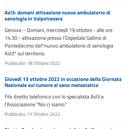
Asl3: domani attivazione nuovo ambulatorio di
senologia in Valpolcevera
Genova – Domani, mercoledì 19 ottobre - alle ore
14.30 - attivazione presso l’Ospedale Gallino di
Pontedecimo del*nuovo ambulatorio di senologia
Asl3* sul territorio.
Pubblicato: 18 Ottobre 2022
Giovedì 13 ottobre 2022 in occasione della Giornata
Nazionale sul tumore al seno metastatico
Filo diretto telefonico con lo specialista Asl3 e
l’Associazione “Noi ci siamo”
Pubblicato: 11 Ottobre 2022