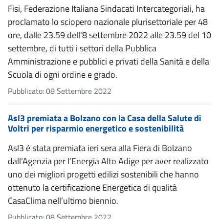
Fisi, Federazione Italiana Sindacati Intercategoriali, ha
proclamato lo sciopero nazionale plurisettoriale per 48
ore, dalle 23.59 dell'8 settembre 2022 alle 23.59 del 10
settembre, di tutti i settori della Pubblica
Amministrazione e pubblici e privati della Sanità e della
Scuola di ogni ordine e grado.
Pubblicato: 08 Settembre 2022
Asl3 premiata a Bolzano con la Casa della Salute di
Voltri per risparmio energetico e sostenibilità
Asl3 è stata premiata ieri sera alla Fiera di Bolzano
dall’Agenzia per l’Energia Alto Adige per aver realizzato
uno dei migliori progetti edilizi sostenibili che hanno
ottenuto la certificazione Energetica di qualità
CasaClima nell’ultimo biennio.
Pubblicato: 08 Settembre 2022