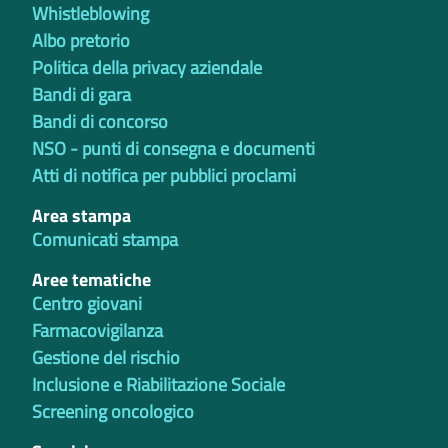
Whistleblowing
Albo pretorio
Politica della privacy aziendale
Bandi di gara
Bandi di concorso
NSO - punti di consegna e documenti
Atti di notifica per pubblici proclami
Area stampa
Comunicati stampa
Aree tematiche
Centro giovani
Farmacovigilanza
Gestione del rischio
Inclusione e Riabilitazione Sociale
Screening oncologico