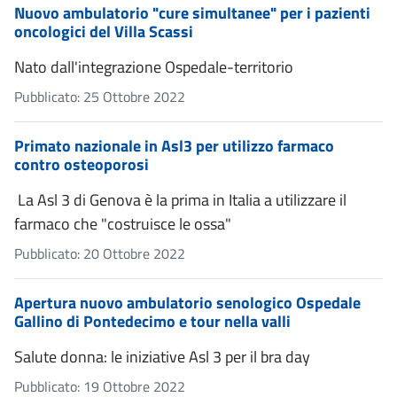
Nuovo ambulatorio "cure simultanee" per i pazienti
oncologici del Villa Scassi
Nato dall'integrazione Ospedale-territorio
Pubblicato: 25 Ottobre 2022
Primato nazionale in Asl3 per utilizzo farmaco
contro osteoporosi
La Asl 3 di Genova è la prima in Italia a utilizzare il
farmaco che "costruisce le ossa"
Pubblicato: 20 Ottobre 2022
Apertura nuovo ambulatorio senologico Ospedale
Gallino di Pontedecimo e tour nella valli
Salute donna: le iniziative Asl 3 per il bra day
Pubblicato: 19 Ottobre 2022