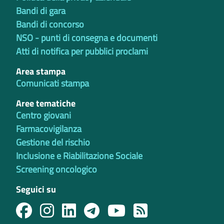
Bandi di gara
Bandi di concorso
NSO - punti di consegna e documenti
Atti di notifica per pubblici proclami
Area stampa
Comunicati stampa
Aree tematiche
Centro giovani
Farmacovigilanza
Gestione del rischio
Inclusione e Riabilitazione Sociale
Screening oncologico
Seguici su