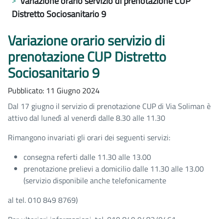
Variazione orario servizio di prenotazione CUP
Distretto Sociosanitario 9
Variazione orario servizio di
prenotazione CUP Distretto
Sociosanitario 9
Pubblicato: 11 Giugno 2024
Dal 17 giugno il servizio di prenotazione CUP di Via Soliman è
attivo dal lunedì al venerdì dalle 8.30 alle 11.30
Rimangono invariati gli orari dei seguenti servizi:
consegna referti dalle 11.30 alle 13.00
prenotazione prelievi a domicilio dalle 11.30 alle 13.00
(servizio disponibile anche telefonicamente
al tel. 010 849 8769)