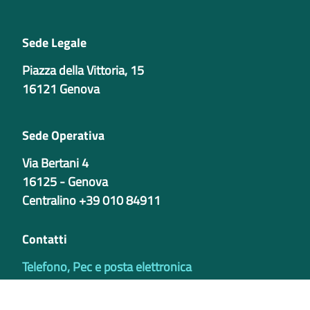
Sede Legale
Piazza della Vittoria, 15
16121 Genova
Sede Operativa
Via Bertani 4
16125 - Genova
Centralino +39 010 84911
Contatti
Telefono, Pec e posta elettronica
Codici istituzionali