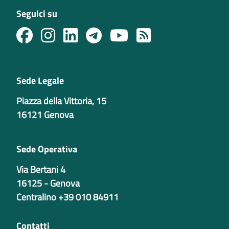
Seguici su
Sede Legale
Piazza della Vittoria, 15
16121 Genova
Sede Operativa
Via Bertani 4
16125 - Genova
Centralino +39 010 84911
Contatti