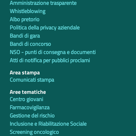
Amministrazione trasparente
Whistleblowing
Albo pretorio
Politica della privacy aziendale
Bandi di gara
Bandi di concorso
NSO - punti di consegna e documenti
Atti di notifica per pubblici proclami
Area stampa
Comunicati stampa
Aree tematiche
Centro giovani
Farmacovigilanza
Gestione del rischio
Inclusione e Riabilitazione Sociale
Screening oncologico