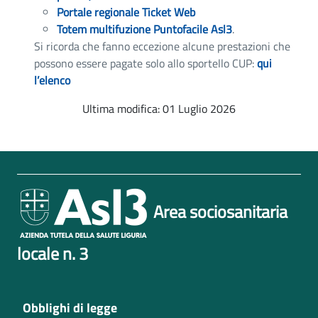
Portale regionale Ticket Web
Totem multifuzione Puntofacile Asl3
.
Si ricorda che fanno eccezione alcune prestazioni che
possono essere pagate solo allo sportello CUP:
qui
l’elenco
Ultima modifica: 01 Luglio 2026
Area sociosanitaria
locale n. 3
Obblighi di legge