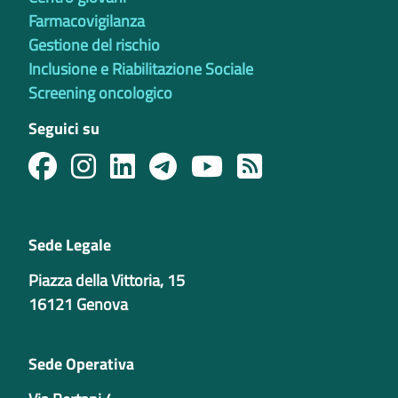
Farmacovigilanza
Gestione del rischio
Inclusione e Riabilitazione Sociale
Screening oncologico
Seguici su
Sede Legale
Piazza della Vittoria, 15
16121 Genova
Sede Operativa