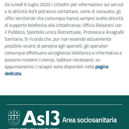
Da lunedì 6 luglio 2020 i cittadini per informazioni sui servizi
e le attività Asl3 potranno contattare, come di consueto, gli
uffici territoriali che comunque hanno sempre svolto attività
di supporto telefonico alla cittadinanza: Ufficio Relazioni con
il Pubblico, Sportello unico Distrettuale, Protesica e Anagrafe
Sanitaria. Si ricorda che, pur non essendo attualmente
possibile recarsi di persona agli sportelli, gli operatori
comunque effettuano accoglienza telefonica e informativa e
possono ricevere l’utenza, laddove necessario, su
appuntamento. I recapiti sono disponibili nella
pagina
dedicata
.
Area sociosanitaria