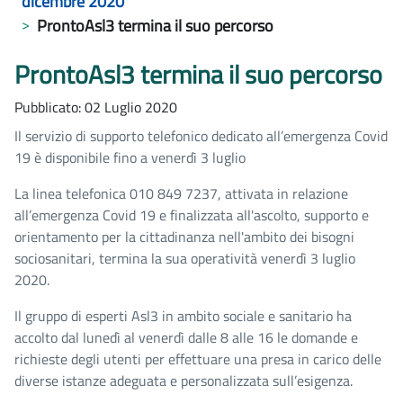
dicembre 2020
ProntoAsl3 termina il suo percorso
ProntoAsl3 termina il suo percorso
Pubblicato: 02 Luglio 2020
Il servizio di supporto telefonico dedicato all’emergenza Covid
19 è disponibile fino a venerdì 3 luglio
La linea telefonica 010 849 7237, attivata in relazione
all’emergenza Covid 19 e finalizzata all'ascolto, supporto e
orientamento per la cittadinanza nell'ambito dei bisogni
sociosanitari, termina la sua operatività venerdì 3 luglio
2020.
Il gruppo di esperti Asl3 in ambito sociale e sanitario ha
accolto dal lunedì al venerdì dalle 8 alle 16 le domande e
richieste degli utenti per effettuare una presa in carico delle
diverse istanze adeguata e personalizzata sull’esigenza.