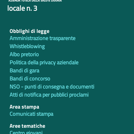
locale n. 3
Obblighi di legge
Amministrazione trasparente
Whistleblowing
Albo pretorio
Politica della privacy aziendale
Bandi di gara
Bandi di concorso
NSO - punti di consegna e documenti
Atti di notifica per pubblici proclami
Area stampa
Comunicati stampa
Aree tematiche
Centro giovani