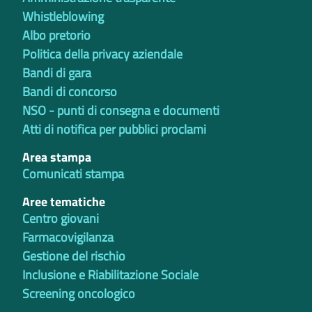
Whistleblowing
Albo pretorio
Politica della privacy aziendale
Bandi di gara
Bandi di concorso
NSO - punti di consegna e documenti
Atti di notifica per pubblici proclami
Area stampa
Comunicati stampa
Aree tematiche
Centro giovani
Farmacovigilanza
Gestione del rischio
Inclusione e Riabilitazione Sociale
Screening oncologico