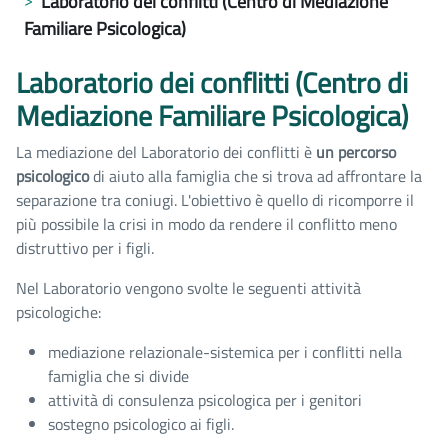
Laboratorio dei conflitti (Centro di Mediazione
Familiare Psicologica)
Laboratorio dei conflitti (Centro di
Mediazione Familiare Psicologica)
La mediazione del Laboratorio dei conflitti è
un percorso
psicologico
di aiuto alla famiglia che si trova ad affrontare la
separazione tra coniugi. L'obiettivo è quello di ricomporre il
più possibile la crisi in modo da rendere il conflitto meno
distruttivo per i figli.
Nel Laboratorio vengono svolte le seguenti attività
psicologiche:
mediazione relazionale-sistemica per i conflitti nella
famiglia che si divide
attività di consulenza psicologica per i genitori
sostegno psicologico ai figli.