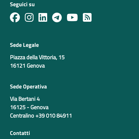
Seguici su
Sede Legale
Piazza della Vittoria, 15
16121 Genova
Sede Operativa
Via Bertani 4
16125 - Genova
Centralino +39 010 84911
Contatti