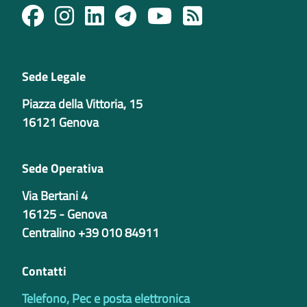
Sede Legale
Piazza della Vittoria, 15
16121 Genova
Sede Operativa
Via Bertani 4
16125 - Genova
Centralino +39 010 84911
Contatti
Telefono, Pec e posta elettronica