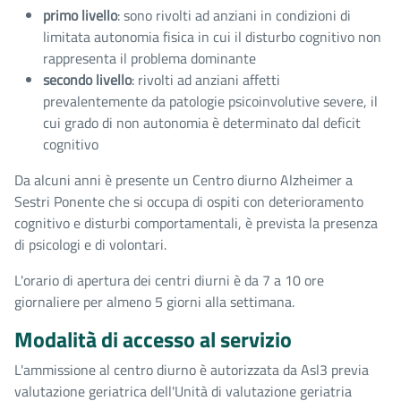
primo livello
: sono rivolti ad anziani in condizioni di
limitata autonomia fisica in cui il disturbo cognitivo non
rappresenta il problema dominante
secondo livello
: rivolti ad anziani affetti
prevalentemente da patologie psicoinvolutive severe, il
cui grado di non autonomia è determinato dal deficit
cognitivo
Da alcuni anni è presente un Centro diurno Alzheimer a
Sestri Ponente che si occupa di ospiti con deterioramento
cognitivo e disturbi comportamentali, è prevista la presenza
di psicologi e di volontari.
L'orario di apertura dei centri diurni è da 7 a 10 ore
giornaliere per almeno 5 giorni alla settimana.
Modalità di accesso al servizio
L'ammissione al centro diurno è autorizzata da Asl3 previa
valutazione geriatrica dell'Unità di valutazione geriatria