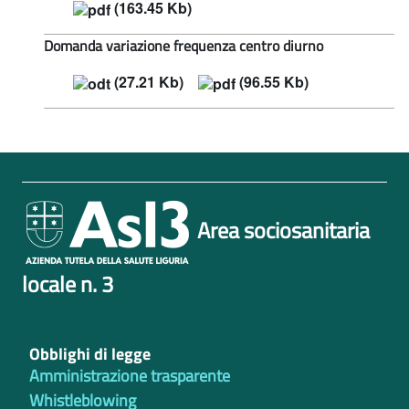
(163.45 Kb)
Domanda variazione frequenza centro diurno
(27.21 Kb)
(96.55 Kb)
Area sociosanitaria
locale n. 3
Obblighi di legge
Amministrazione trasparente
Whistleblowing