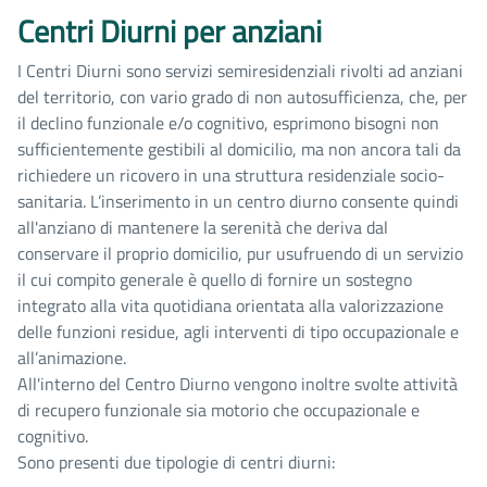
Centri Diurni per anziani
I Centri Diurni sono servizi semiresidenziali rivolti ad anziani
del territorio, con vario grado di non autosufficienza, che, per
il declino funzionale e/o cognitivo, esprimono bisogni non
sufficientemente gestibili al domicilio, ma non ancora tali da
richiedere un ricovero in una struttura residenziale socio-
sanitaria. L’inserimento in un centro diurno consente quindi
all'anziano di mantenere la serenità che deriva dal
conservare il proprio domicilio, pur usufruendo di un servizio
il cui compito generale è quello di fornire un sostegno
integrato alla vita quotidiana orientata alla valorizzazione
delle funzioni residue, agli interventi di tipo occupazionale e
all’animazione.
All'interno del Centro Diurno vengono inoltre svolte attività
di recupero funzionale sia motorio che occupazionale e
cognitivo.
Sono presenti due tipologie di centri diurni: