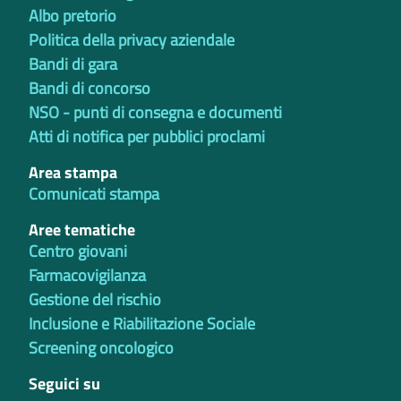
Albo pretorio
Politica della privacy aziendale
Bandi di gara
Bandi di concorso
NSO - punti di consegna e documenti
Atti di notifica per pubblici proclami
Area stampa
Comunicati stampa
Aree tematiche
Centro giovani
Farmacovigilanza
Gestione del rischio
Inclusione e Riabilitazione Sociale
Screening oncologico
Seguici su