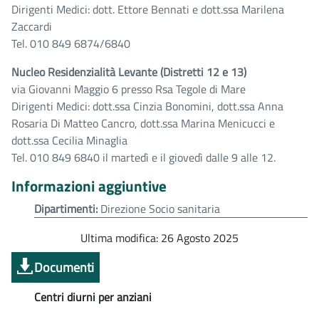
Dirigenti Medici: dott. Ettore Bennati e dott.ssa Marilena
Zaccardi
Tel. 010 849 6874/6840
Nucleo Residenzialità Levante (Distretti 12 e 13)
via Giovanni Maggio 6 presso Rsa Tegole di Mare
Dirigenti Medici: dott.ssa Cinzia Bonomini, dott.ssa Anna
Rosaria Di Matteo Cancro, dott.ssa Marina Menicucci e
dott.ssa Cecilia Minaglia
Tel. 010 849 6840 il martedì e il giovedì dalle 9 alle 12.
Informazioni aggiuntive
Dipartimenti:
Direzione Socio sanitaria
Ultima modifica: 26 Agosto 2025
Documenti
Centri diurni per anziani