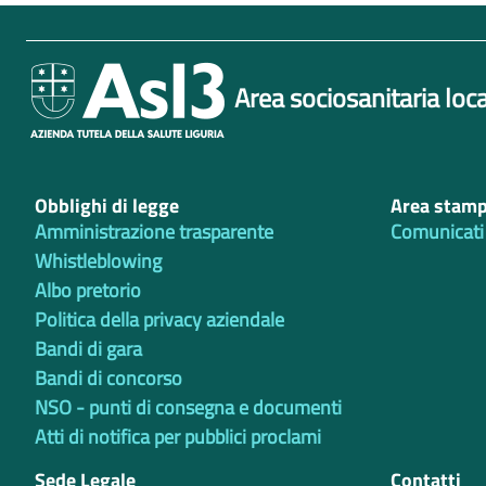
Area sociosanitaria loca
Obblighi di legge
Area stam
Amministrazione trasparente
Comunicati
Whistleblowing
Albo pretorio
Politica della privacy aziendale
Bandi di gara
Bandi di concorso
NSO - punti di consegna e documenti
Atti di notifica per pubblici proclami
Sede Legale
Contatti