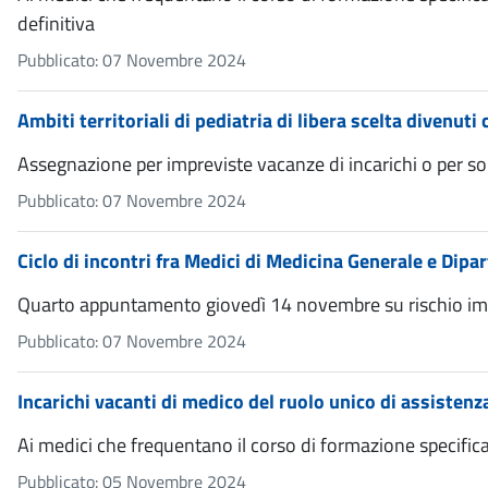
definitiva
Pubblicato: 07 Novembre 2024
Ambiti territoriali di pediatria di libera scelta divenut
Assegnazione per impreviste vacanze di incarichi o per s
Pubblicato: 07 Novembre 2024
Ciclo di incontri fra Medici di Medicina Generale e Dip
Quarto appuntamento giovedì 14 novembre su rischio immi
Pubblicato: 07 Novembre 2024
Incarichi vacanti di medico del ruolo unico di assistenz
Ai medici che frequentano il corso di formazione specifi
Pubblicato: 05 Novembre 2024