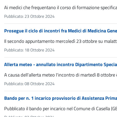
Ai medici che frequentano il corso di formazione specifi
Pubblicato: 23 Ottobre 2024
Prosegue il ciclo di incontri fra Medici di Medicina Ge
Il secondo appuntamento mercoledì 23 ottobre su malatti
Pubblicato: 18 Ottobre 2024
Allerta meteo - annullato incontro Dipartimento Speci
A causa dell'allerta meteo l'incontro di martedì 8 ottobre 
Pubblicato: 08 Ottobre 2024
Bando per n. 1 incarico provvisorio di Assistenza Prima
Pubblicato il bando per incarico nel Comune di Casella (G