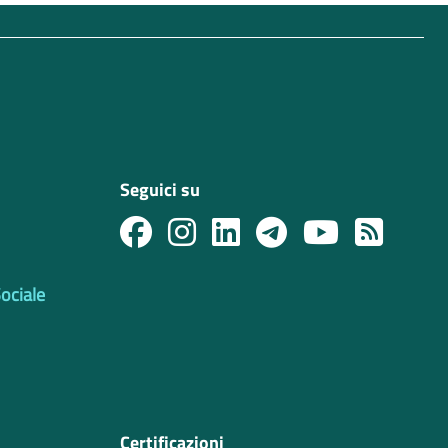
Seguici su
Sociale
Certificazioni