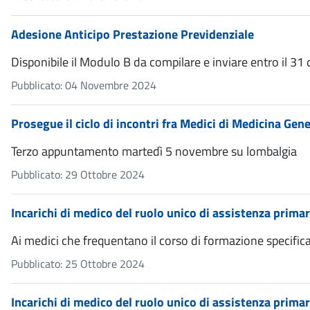
Adesione Anticipo Prestazione Previdenziale
Disponibile il Modulo B da compilare e inviare entro il 3
Pubblicato: 04 Novembre 2024
Prosegue il ciclo di incontri fra Medici di Medicina Ge
Terzo appuntamento martedì 5 novembre su lombalgia
Pubblicato: 29 Ottobre 2024
Incarichi di medico del ruolo unico di assistenza primar
Ai medici che frequentano il corso di formazione specifi
Pubblicato: 25 Ottobre 2024
Incarichi di medico del ruolo unico di assistenza primar