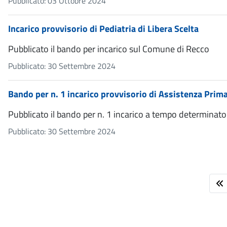
Pubblicato: 03 Ottobre 2024
Incarico provvisorio di Pediatria di Libera Scelta
Pubblicato il bando per incarico sul Comune di Recco
Pubblicato: 30 Settembre 2024
Bando per n. 1 incarico provvisorio di Assistenza Prima
Pubblicato il bando per n. 1 incarico a tempo determinato d
Pubblicato: 30 Settembre 2024