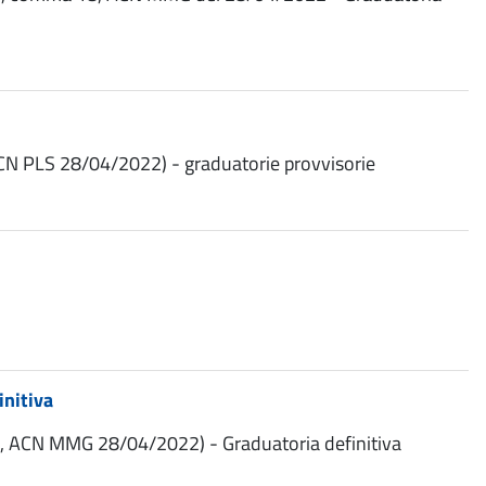
ACN PLS 28/04/2022) - graduatorie provvisorie
initiva
 18, ACN MMG 28/04/2022) - Graduatoria definitiva