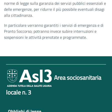
norme di legge sulla garanzia dei servizi pubblici essenziali e
delle emergenze, per ridurre il più possibile eventuali disagi
alla cittadinanza.
In particolare verranno garantiti i servizi di emergenza e di
Pronto Soccorso; potranno invece subire interruzioni e
sospensioni le attività prenotate e programmate.
Area sociosanitaria
locale n. 3
Obblighi di legge