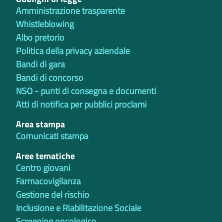
Amministrazione trasparente
Whistleblowing
Albo pretorio
Politica della privacy aziendale
Bandi di gara
Bandi di concorso
NSO - punti di consegna e documenti
Atti di notifica per pubblici proclami
Area stampa
Comunicati stampa
Aree tematiche
Centro giovani
Farmacovigilanza
Gestione del rischio
Inclusione e Riabilitazione Sociale
Screening oncologico