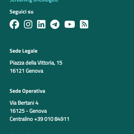
Seguici su
Sede Legale
Piazza della Vittoria, 15
16121 Genova
Sede Operativa
Via Bertani 4
16125 - Genova
Centralino +39 010 84911