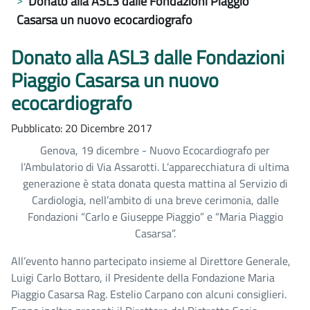
Donato alla ASL3 dalle Fondazioni Piaggio
Casarsa un nuovo ecocardiografo
Donato alla ASL3 dalle Fondazioni
Piaggio Casarsa un nuovo
ecocardiografo
Pubblicato: 20 Dicembre 2017
Genova, 19 dicembre - Nuovo Ecocardiografo per
l’Ambulatorio di Via Assarotti. L’apparecchiatura di ultima
generazione è stata donata questa mattina al Servizio di
Cardiologia, nell’ambito di una breve cerimonia, dalle
Fondazioni “Carlo e Giuseppe Piaggio” e “Maria Piaggio
Casarsa”.
All’evento hanno partecipato insieme al Direttore Generale,
Luigi Carlo Bottaro, il Presidente della Fondazione Maria
Piaggio Casarsa Rag. Estelio Carpano con alcuni consiglieri.