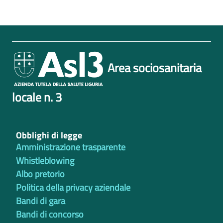
Area sociosanitaria
locale n. 3
Obblighi di legge
Amministrazione trasparente
Whistleblowing
Albo pretorio
Politica della privacy aziendale
Bandi di gara
Bandi di concorso