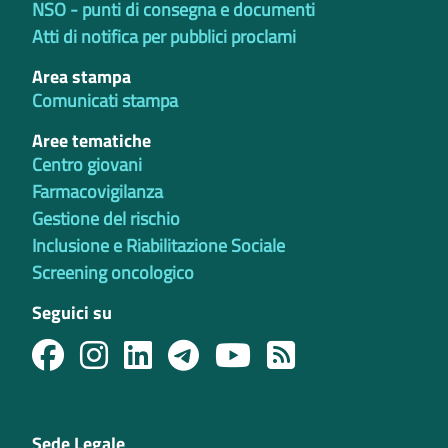
NSO - punti di consegna e documenti
Atti di notifica per pubblici proclami
Area stampa
Comunicati stampa
Aree tematiche
Centro giovani
Farmacovigilanza
Gestione del rischio
Inclusione e Riabilitazione Sociale
Screening oncologico
Seguici su
Sede Legale