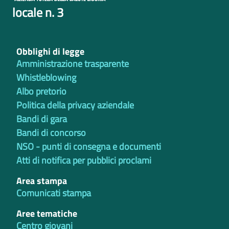
locale n. 3
Obblighi di legge
Amministrazione trasparente
Whistleblowing
Albo pretorio
Politica della privacy aziendale
Bandi di gara
Bandi di concorso
NSO - punti di consegna e documenti
Atti di notifica per pubblici proclami
Area stampa
Comunicati stampa
Aree tematiche
Centro giovani