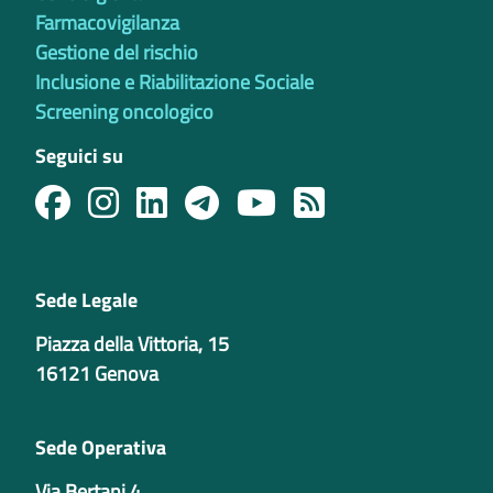
Farmacovigilanza
Gestione del rischio
Inclusione e Riabilitazione Sociale
Screening oncologico
Seguici su
Sede Legale
Piazza della Vittoria, 15
16121 Genova
Sede Operativa
Via Bertani 4