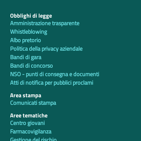
Obblighi di legge
Amministrazione trasparente
Whistleblowing
Albo pretorio
Politica della privacy aziendale
Bandi di gara
Bandi di concorso
NSO - punti di consegna e documenti
Atti di notifica per pubblici proclami
Area stampa
Comunicati stampa
Aree tematiche
Centro giovani
Farmacovigilanza
Gestione del rischio