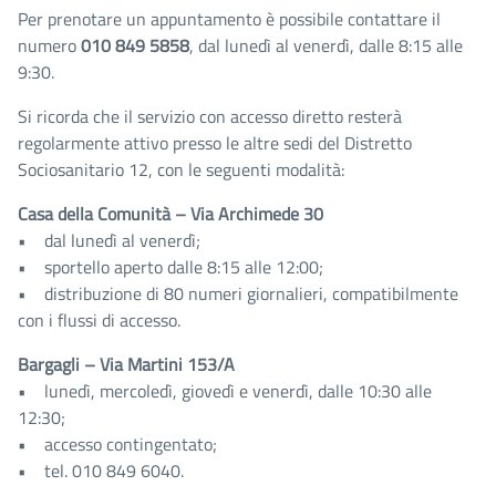
Per prenotare un appuntamento è possibile contattare il
numero
010 849 5858
, dal lunedì al venerdì, dalle 8:15 alle
9:30.
Si ricorda che il servizio con accesso diretto resterà
regolarmente attivo presso le altre sedi del Distretto
Sociosanitario 12, con le seguenti modalità:
Casa della Comunità – Via Archimede 30
• dal lunedì al venerdì;
• sportello aperto dalle 8:15 alle 12:00;
• distribuzione di 80 numeri giornalieri, compatibilmente
con i flussi di accesso.
Bargagli – Via Martini 153/A
• lunedì, mercoledì, giovedì e venerdì, dalle 10:30 alle
12:30;
• accesso contingentato;
• tel. 010 849 6040.