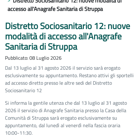
Distretto Sociosanitario 12: nuove modalità di
accesso all'Anagrafe Sanitaria di Struppa
Distretto Sociosanitario 12: nuove
modalità di accesso all'Anagrafe
Sanitaria di Struppa
Pubblicato: 08 Luglio 2026
Dal 13 luglio al 31 agosto 2026 il servizio sarà erogato
esclusivamente su appuntamento. Restano attivi gli sportelli
ad accesso diretto presso le altre sedi del Distretto
Sociosanitario 12
Si informa la gentile utenza che dal 13 luglio al 31 agosto
2026 il servizio di Anagrafe Sanitaria presso la Casa della
Comunità di Struppa sarà erogato esclusivamente su
appuntamento, dal lunedì al venerdì nella fascia oraria
10:00-11:30.