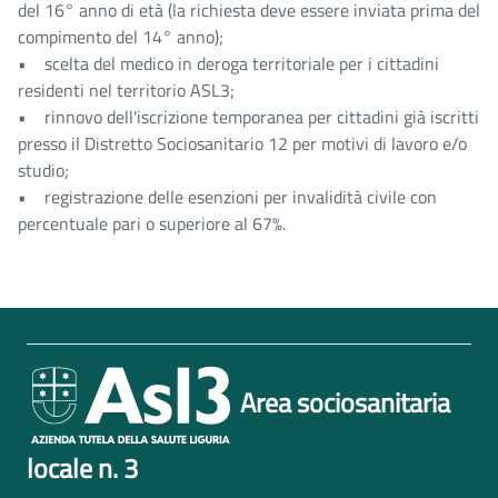
del 16° anno di età (la richiesta deve essere inviata prima del
compimento del 14° anno);
• scelta del medico in deroga territoriale per i cittadini
residenti nel territorio ASL3;
• rinnovo dell'iscrizione temporanea per cittadini già iscritti
presso il Distretto Sociosanitario 12 per motivi di lavoro e/o
studio;
• registrazione delle esenzioni per invalidità civile con
percentuale pari o superiore al 67%.
Area sociosanitaria
locale n. 3