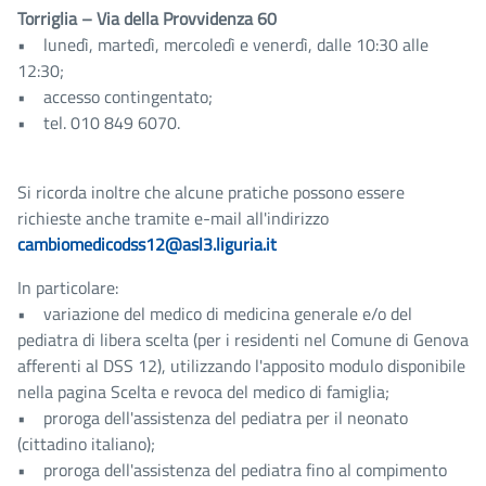
Torriglia – Via della Provvidenza 60
• lunedì, martedì, mercoledì e venerdì, dalle 10:30 alle
12:30;
• accesso contingentato;
• tel. 010 849 6070.
Si ricorda inoltre che alcune pratiche possono essere
richieste anche tramite e-mail all'indirizzo
cambiomedicodss12@asl3.liguria.it
In particolare:
• variazione del medico di medicina generale e/o del
pediatra di libera scelta (per i residenti nel Comune di Genova
afferenti al DSS 12), utilizzando l'apposito modulo disponibile
nella pagina Scelta e revoca del medico di famiglia;
• proroga dell'assistenza del pediatra per il neonato
(cittadino italiano);
• proroga dell'assistenza del pediatra fino al compimento