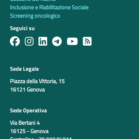
Inclusione e Riabilitazione Sociale
Screening oncologico
Seguici su
Sede Legale
Piazza della Vittoria, 15
16121 Genova
Sede Operativa
Via Bertani 4
16125 - Genova