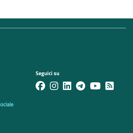
Seguici su
Sociale