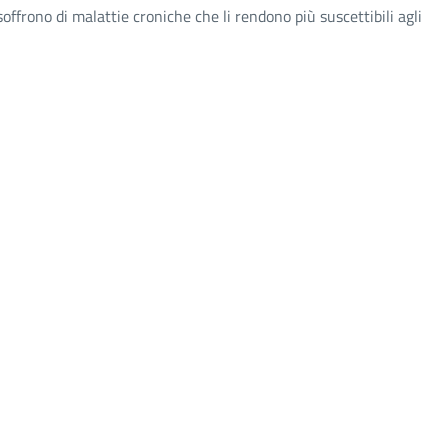
ffrono di malattie croniche che li rendono più suscettibili agli