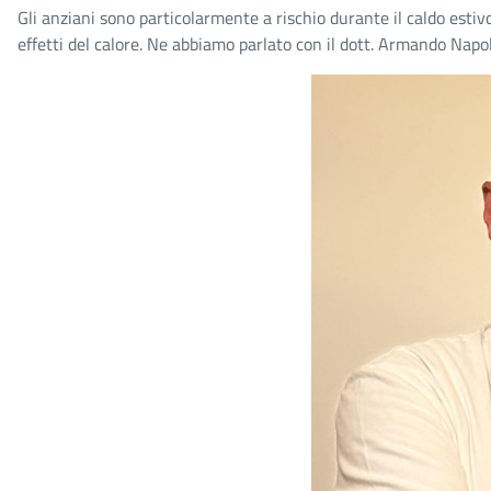
Gli anziani sono particolarmente a rischio durante il caldo estiv
effetti del calore. Ne abbiamo parlato con il dott. Armando Napoli