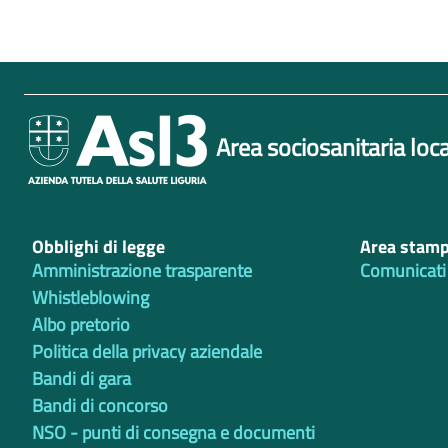
Area sociosanitaria loca
Obblighi di legge
Area stam
Amministrazione trasparente
Comunicati
Whistleblowing
Albo pretorio
Politica della privacy aziendale
Bandi di gara
Bandi di concorso
NSO - punti di consegna e documenti