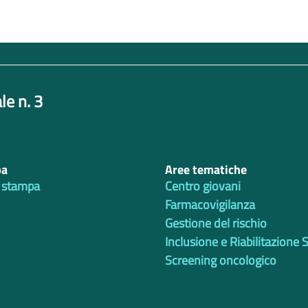
le n. 3
pa
Aree tematiche
 stampa
Centro giovani
Farmacovigilanza
Gestione del rischio
Inclusione e Riabilitazione 
Screening oncologico