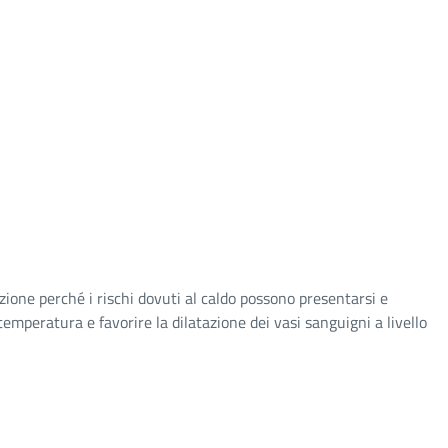
zione perché i rischi dovuti al caldo possono presentarsi e
emperatura e favorire la dilatazione dei vasi sanguigni a livello