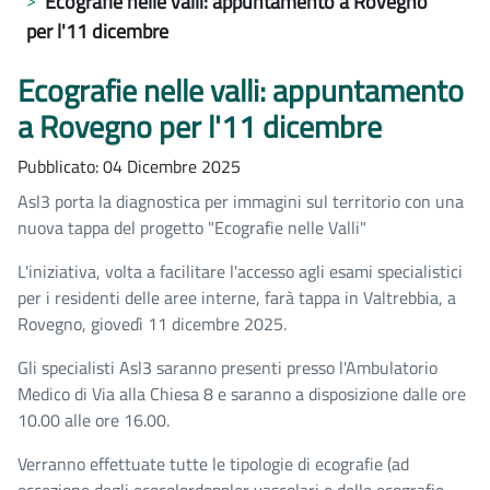
Ecografie nelle valli: appuntamento a Rovegno
per l'11 dicembre
Ecografie nelle valli: appuntamento
a Rovegno per l'11 dicembre
Pubblicato: 04 Dicembre 2025
Asl3 porta la diagnostica per immagini sul territorio con una
nuova tappa del progetto "Ecografie nelle Valli"
L'iniziativa, volta a facilitare l'accesso agli esami specialistici
per i residenti delle aree interne, farà tappa in Valtrebbia, a
Rovegno, giovedì 11 dicembre 2025.
Gli specialisti Asl3 saranno presenti presso l'Ambulatorio
Medico di Via alla Chiesa 8 e saranno a disposizione dalle ore
10.00 alle ore 16.00.
Verranno effettuate tutte le tipologie di ecografie (ad