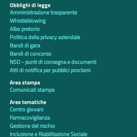
Obblighi di legge
Amministrazione trasparente
Whistleblowing
Albo pretorio
Politica della privacy aziendale
Bandi di gara
Bandi di concorso
NSO - punti di consegna e documenti
Atti di notifica per pubblici proclami
Area stampa
Comunicati stampa
Aree tematiche
Centro giovani
Farmacovigilanza
Gestione del rischio
Inclusione e Riabilitazione Sociale