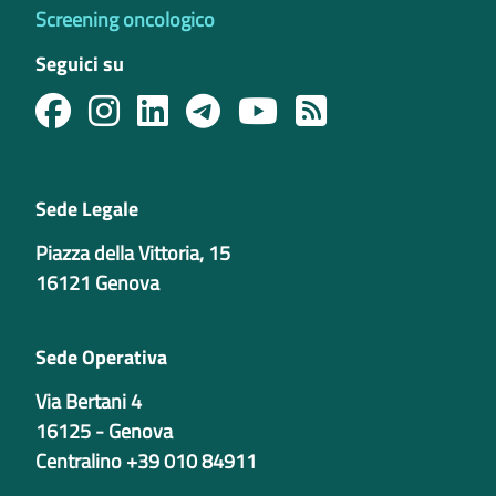
Screening oncologico
Seguici su
Sede Legale
Piazza della Vittoria, 15
16121 Genova
Sede Operativa
Via Bertani 4
16125 - Genova
Centralino +39 010 84911