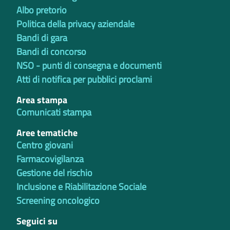
Albo pretorio
Politica della privacy aziendale
Bandi di gara
Bandi di concorso
NSO - punti di consegna e documenti
Atti di notifica per pubblici proclami
Area stampa
Comunicati stampa
Aree tematiche
Centro giovani
Farmacovigilanza
Gestione del rischio
Inclusione e Riabilitazione Sociale
Screening oncologico
Seguici su