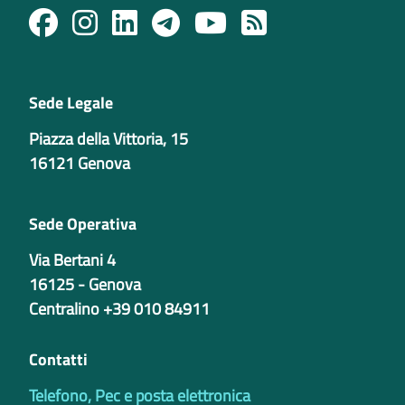
Sede Legale
Piazza della Vittoria, 15
16121 Genova
Sede Operativa
Via Bertani 4
16125 - Genova
Centralino +39 010 84911
Contatti
Telefono, Pec e posta elettronica