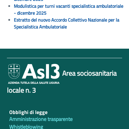
Modulistica per turni vacanti specialistica ambulatoriale
- dicembre 2025
Estratto del nuovo Accordo Collettivo Nazionale per la
Specialistica Ambulatoriale
Area sociosanitaria
locale n. 3
Obblighi di legge
Amministrazione trasparente
Whistleblowing