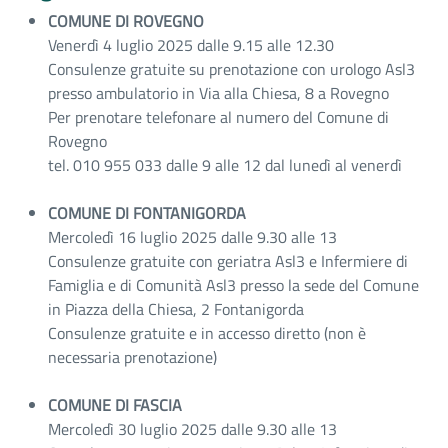
COMUNE DI ROVEGNO
Venerdì 4 luglio 2025 dalle 9.15 alle 12.30
Consulenze gratuite su prenotazione con urologo Asl3
presso ambulatorio in Via alla Chiesa, 8 a Rovegno
Per prenotare telefonare al numero del Comune di
Rovegno
tel. 010 955 033 dalle 9 alle 12 dal lunedì al venerdì
COMUNE DI FONTANIGORDA
Mercoledì 16 luglio 2025 dalle 9.30 alle 13
Consulenze gratuite con geriatra Asl3 e Infermiere di
Famiglia e di Comunità Asl3 presso la sede del Comune
in Piazza della Chiesa, 2 Fontanigorda
Consulenze gratuite e in accesso diretto (non è
necessaria prenotazione)
COMUNE DI FASCIA
Mercoledì 30 luglio 2025 dalle 9.30 alle 13