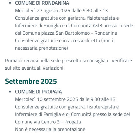
COMUNE DI RONDANINA
Mercoledì 27 agosto 2025 dalle 9.30 alle 13
Consulenze gratuite con geriatra, fisioterapista e
Infermiere di Famiglia e di Comunità Asl3 presso la sede
del Comune piazza San Bartolomeo - Rondanina
Consulenze gratuite e in accesso diretto (non è
necessaria prenotazione)
Prima di recarsi nella sede prescelta si consiglia di verificare
sul sito eventuali variazioni.
Settembre 2025
COMUNE DI PROPATA
Mercoledì 10 settembre 2025 dalle 9.30 alle 13
Consulenze gratuite con geriatra, fisioterapista e
Infermiere di Famiglia e di Comunità presso la sede del
Comune via Centro 3 - Propata
Non è necessaria la prenotazione