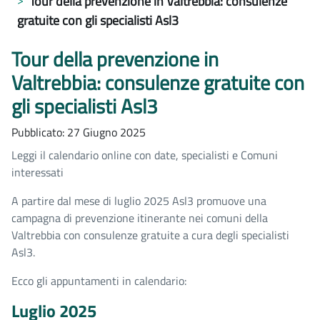
Tour della prevenzione in Valtrebbia: consulenze
gratuite con gli specialisti Asl3
Tour della prevenzione in
Valtrebbia: consulenze gratuite con
gli specialisti Asl3
Pubblicato: 27 Giugno 2025
Leggi il calendario online con date, specialisti e Comuni
interessati
A partire dal mese di luglio 2025 Asl3 promuove una
campagna di prevenzione itinerante nei comuni della
Valtrebbia con consulenze gratuite a cura degli specialisti
Asl3.
Ecco gli appuntamenti in calendario:
Luglio 2025