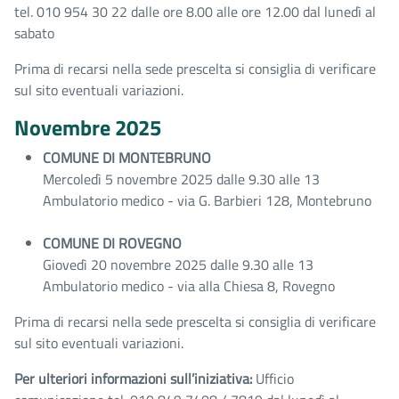
tel. 010 954 30 22 dalle ore 8.00 alle ore 12.00 dal lunedì al
sabato
Prima di recarsi nella sede prescelta si consiglia di verificare
sul sito eventuali variazioni.
Novembre 2025
COMUNE DI MONTEBRUNO
Mercoledì 5 novembre 2025 dalle 9.30 alle 13
Ambulatorio medico - via G. Barbieri 128, Montebruno
COMUNE DI ROVEGNO
Giovedì 20 novembre 2025 dalle 9.30 alle 13
Ambulatorio medico - via alla Chiesa 8, Rovegno
Prima di recarsi nella sede prescelta si consiglia di verificare
sul sito eventuali variazioni.
Per ulteriori informazioni sull’iniziativa:
Ufficio