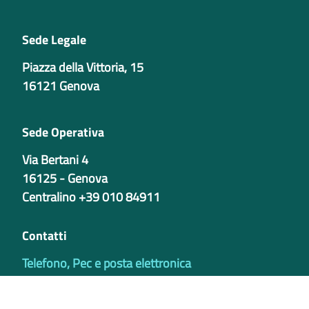
Sede Legale
Piazza della Vittoria, 15
16121 Genova
Sede Operativa
Via Bertani 4
16125 - Genova
Centralino +39 010 84911
Contatti
Telefono, Pec e posta elettronica
Codici istituzionali