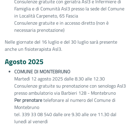
Consulenze gratuite con geriatra Asl3 e Infermiere di
Famiglia e di Comunità Asl3 presso la sede del Comune
in Località Carpeneto, 65 Fascia
Consulenze gratuite e in accesso diretto (non è
necessaria prenotazione)
Nelle giornate del 16 luglio e del 30 luglio sarà presente
anche un fisioterapista Asl3.
Agosto 2025
COMUNE DI MONTEBRUNO
Martedì 12 agosto 2025 dalle 8.30 alle 12.30
Consulenze gratuite su prenotazione con senologo Asl3
presso ambulatorio via Barbieri 128 - Montebruno
Per prenotare
telefonare al numero del Comune di
Montebruno
tel. 339 33 08 540 dalle ore 9.30 alle ore 11.30 dal
lunedì al venerdì