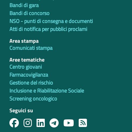
Bandi di gara
Bandi di concorso
NSO - punti di consegna e documenti
Atti di notifica per pubblici proclami
Area stampa
Comunicati stampa
Aree tematiche
Centro giovani
Farmacovigilanza
Gestione del rischio
Inclusione e Riabilitazione Sociale
Screening oncologico
Seguici su