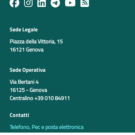
Sede Legale
Piazza della Vittoria, 15
16121 Genova
Sede Operativa
Via Bertani 4
16125 - Genova
Centralino +39 010 84911
Contatti
Telefono, Pec e posta elettronica