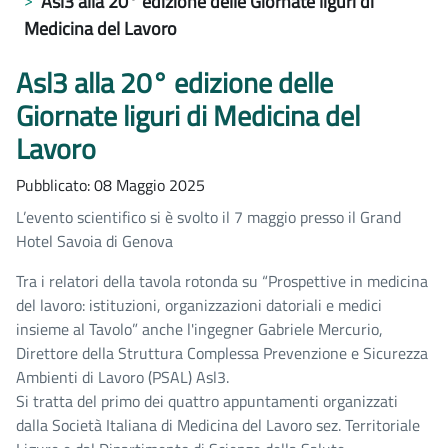
Asl3 alla 20° edizione delle Giornate liguri di
Medicina del Lavoro
Asl3 alla 20° edizione delle
Giornate liguri di Medicina del
Lavoro
Pubblicato: 08 Maggio 2025
L’evento scientifico si è svolto il 7 maggio presso il Grand
Hotel Savoia di Genova
Tra i relatori della tavola rotonda su “Prospettive in medicina
del lavoro: istituzioni, organizzazioni datoriali e medici
insieme al Tavolo” anche l'ingegner Gabriele Mercurio,
Direttore della Struttura Complessa Prevenzione e Sicurezza
Ambienti di Lavoro (PSAL) Asl3.
Si tratta del primo dei quattro appuntamenti organizzati
dalla Società Italiana di Medicina del Lavoro sez. Territoriale