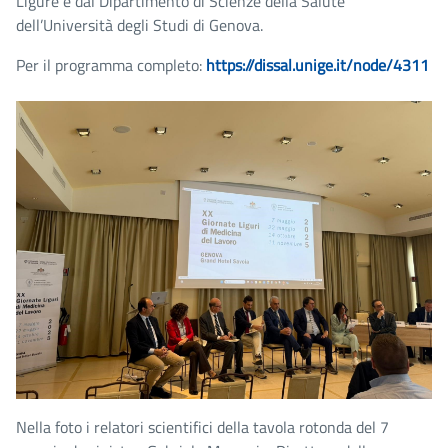
Ligure e dal Dipartimento di Scienze della Salute
dell’Università degli Studi di Genova.
Per il programma completo:
https://dissal.unige.it/node/4311
Nella foto i relatori scientifici della tavola rotonda del 7