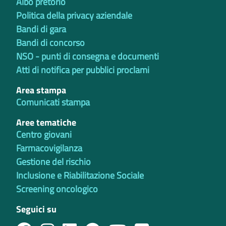
Albo pretorio
Politica della privacy aziendale
Bandi di gara
Bandi di concorso
NSO - punti di consegna e documenti
Atti di notifica per pubblici proclami
Area stampa
Comunicati stampa
Aree tematiche
Centro giovani
Farmacovigilanza
Gestione del rischio
Inclusione e Riabilitazione Sociale
Screening oncologico
Seguici su