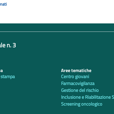
nati
le n. 3
pa
Aree tematiche
 stampa
Centro giovani
Farmacovigilanza
Gestione del rischio
Inclusione e Riabilitazione 
Screening oncologico