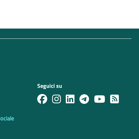
Seguici su
Sociale