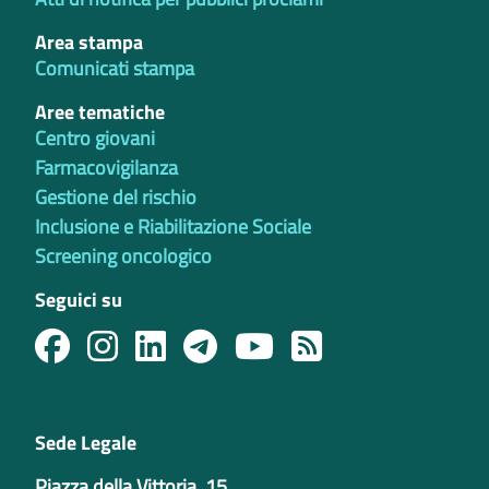
Area stampa
Comunicati stampa
Aree tematiche
Centro giovani
Farmacovigilanza
Gestione del rischio
Inclusione e Riabilitazione Sociale
Screening oncologico
Seguici su
Sede Legale
Piazza della Vittoria, 15