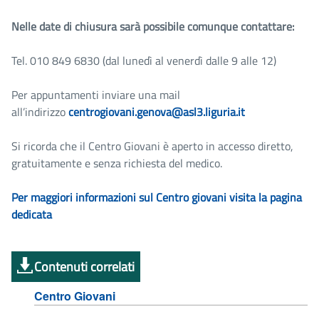
Nelle date di chiusura sarà possibile comunque contattare:
Tel. 010 849 6830 (dal lunedì al venerdì dalle 9 alle 12)
Per appuntamenti inviare una mail
all’indirizzo
centrogiovani.genova@asl3.liguria.it
Si ricorda che il Centro Giovani è aperto in accesso diretto,
gratuitamente e senza richiesta del medico.
Per maggiori informazioni sul Centro giovani visita la pagina
dedicata
Contenuti correlati
Centro Giovani