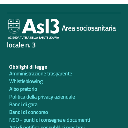
Area sociosanitaria
locale n. 3
Obblighi di legge
Amministrazione trasparente
Whistleblowing
Albo pretorio
Politica della privacy aziendale
Bandi di gara
Bandi di concorso
NSO - punti di consegna e documenti
Atti di notifica per pubblici proclami