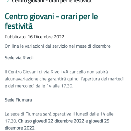
Centro giovani - orari per le festività
Centro giovani - orari per le
festività
Pubblicato: 16 Dicembre 2022
On line le variazioni del servizio nel mese di dicembre
Sede via Rivoli
Il Centro Giovani di via Rivoli 4A cancello non subirà
alcunavariazione che garantirà quindi l'apertura del martedì
e del mercoledì dalle 14 alle 17.30.
Sede Fiumara
La sede di Fiumara sarà operativa il lunedì dalle 14 alle
17.30.
Chiuso giovedì 22 dicembre 2022 e giovedì 29
dicembre 2022
.