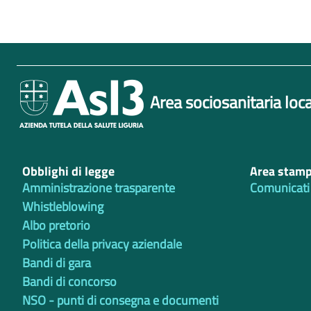
Area sociosanitaria loca
Obblighi di legge
Area stam
Amministrazione trasparente
Comunicati
Whistleblowing
Albo pretorio
Politica della privacy aziendale
Bandi di gara
Bandi di concorso
NSO - punti di consegna e documenti