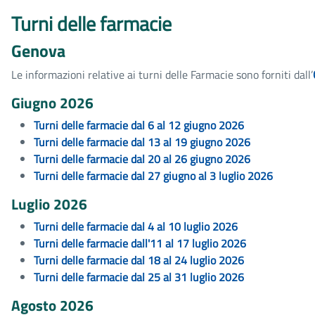
Turni delle farmacie
Genova
Le informazioni relative ai turni delle Farmacie sono forniti dall’
Giugno 2026
Turni delle farmacie dal 6 al 12 giugno 2026
Turni delle farmacie dal 13 al 19 giugno 2026
Turni delle farmacie dal 20 al 26 giugno 2026
Turni delle farmacie dal 27 giugno al 3 luglio 2026
Luglio 2026
Turni delle farmacie dal 4 al 10 luglio 2026
Turni delle farmacie dall'11 al 17 luglio 2026
Turni delle farmacie dal 18 al 24 luglio 2026
Turni delle farmacie dal 25 al 31 luglio 2026
Agosto 2026