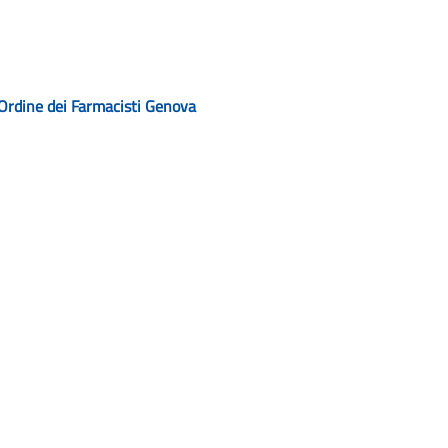
Ordine dei Farmacisti Genova