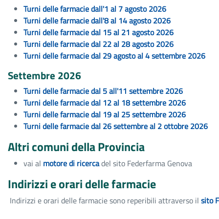
Turni delle farmacie dall'1 al 7 agosto 2026
Turni delle farmacie dall'8 al 14 agosto 2026
Turni delle farmacie dal 15 al 21 agosto 2026
Turni delle farmacie dal 22 al 28 agosto 2026
Turni delle farmacie dal 29 agosto al 4 settembre 2026
Settembre 2026
Turni delle farmacie dal 5 all'11 settembre 2026
Turni delle farmacie dal 12 al 18 settembre 2026
Turni delle farmacie dal 19 al 25 settembre 2026
Turni delle farmacie dal 26 settembre al 2 ottobre 2026
Altri comuni della Provincia
vai al
motore di ricerca
del sito Federfarma Genova
Indirizzi e orari delle farmacie
Indirizzi e orari delle farmacie sono reperibili attraverso il
sito 