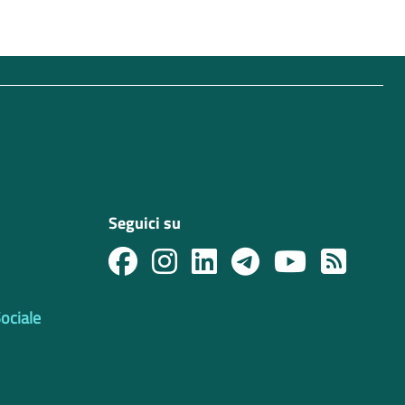
Seguici su
Sociale