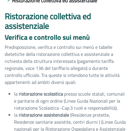
Ristorazione collettiva ed assistenziale
Ristorazione collettiva ed
assistenziale
Verifica e controllo sui menù
Predisposizione, verifica e controllo sui menù e tabelle
dietetiche della ristorazione collettiva e assistenziale a
richiesta della struttura interessata (pagamento tariffa
regionale, voce 136 del tariffario allegato) o durante
controllo ufficiale. Tra queste si intendono tutte le attività
appartenenti ad ambiti diversi quali:
la
ristorazione scolastica
presso scuole statali, comunali
e paritarie di ogni ordine (Linee Guida Nazionali per la
ristorazione Scolastica -Cap.3 ruoli e responsabilità),
la
ristorazione assistenziale
(Residenze protette,
Residenze sanitarie assistite, centri diurni ) (Linee Guida
nazionali per la Ristorazione Ospedaliera e Assistenziale