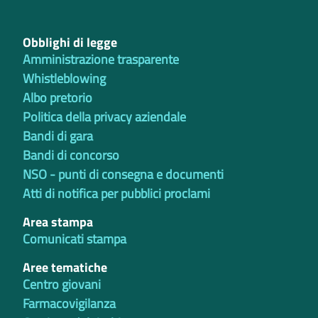
Obblighi di legge
Amministrazione trasparente
Whistleblowing
Albo pretorio
Politica della privacy aziendale
Bandi di gara
Bandi di concorso
NSO - punti di consegna e documenti
Atti di notifica per pubblici proclami
Area stampa
Comunicati stampa
Aree tematiche
Centro giovani
Farmacovigilanza