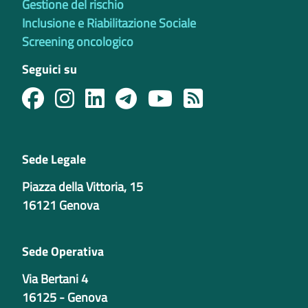
Gestione del rischio
Inclusione e Riabilitazione Sociale
Screening oncologico
Seguici su
Sede Legale
Piazza della Vittoria, 15
16121 Genova
Sede Operativa
Via Bertani 4
16125 - Genova