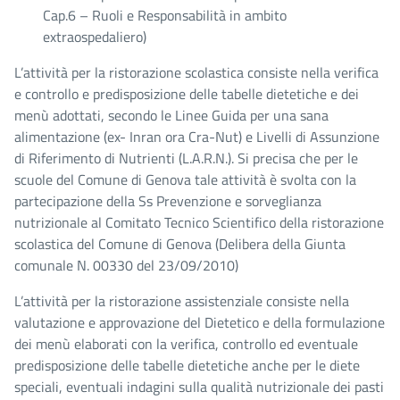
Cap.6 – Ruoli e Responsabilità in ambito
extraospedaliero)
L’attività per la ristorazione scolastica consiste nella verifica
e controllo e predisposizione delle tabelle dietetiche e dei
menù adottati, secondo le Linee Guida per una sana
alimentazione (ex- Inran ora Cra-Nut) e Livelli di Assunzione
di Riferimento di Nutrienti (L.A.R.N.). Si precisa che per le
scuole del Comune di Genova tale attività è svolta con la
partecipazione della Ss Prevenzione e sorveglianza
nutrizionale al Comitato Tecnico Scientifico della ristorazione
scolastica del Comune di Genova (Delibera della Giunta
comunale N. 00330 del 23/09/2010)
L’attività per la ristorazione assistenziale consiste nella
valutazione e approvazione del Dietetico e della formulazione
dei menù elaborati con la verifica, controllo ed eventuale
predisposizione delle tabelle dietetiche anche per le diete
speciali, eventuali indagini sulla qualità nutrizionale dei pasti