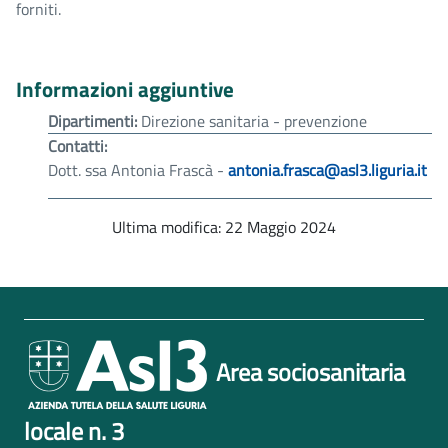
forniti.
Informazioni aggiuntive
Dipartimenti:
Direzione sanitaria - prevenzione
Contatti:
Dott. ssa Antonia Frascà -
antonia.frasca@asl3.liguria.it
Ultima modifica: 22 Maggio 2024
Area sociosanitaria
locale n. 3