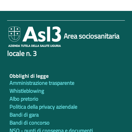
Area sociosanitaria
locale n. 3
Obblighi di legge
Amministrazione trasparente
Whistleblowing
Albo pretorio
Politica della privacy aziendale
Bandi di gara
Bandi di concorso
NSO - punti di consegna e documenti