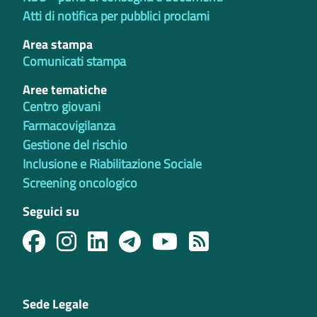
Atti di notifica per pubblici proclami
Area stampa
Comunicati stampa
Aree tematiche
Centro giovani
Farmacovigilanza
Gestione del rischio
Inclusione e Riabilitazione Sociale
Screening oncologico
Seguici su
Sede Legale