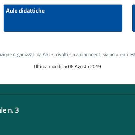
Aule didattiche
zione organizzati da ASL3, rivolti sia a dipendenti sia ad utenti este
Ultima modifica: 06 Agosto 2019
le n. 3