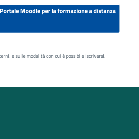
Portale Moodle per la formazione a distanza
rni, e sulle modalità con cui è possibile iscriversi.