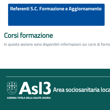
Referenti S.C. Formazione e Aggiornamento
Corsi formazione
In questa sezione sono disponibili informazioni sui corsi di forma
Area sociosanitaria loca