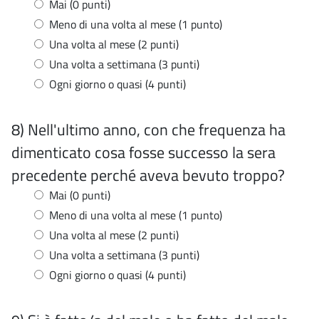
Mai (0 punti)
Meno di una volta al mese (1 punto)
Una volta al mese (2 punti)
Una volta a settimana (3 punti)
Ogni giorno o quasi (4 punti)
8) Nell'ultimo anno, con che frequenza ha
dimenticato cosa fosse successo la sera
precedente perché aveva bevuto troppo?
Mai (0 punti)
Meno di una volta al mese (1 punto)
Una volta al mese (2 punti)
Una volta a settimana (3 punti)
Ogni giorno o quasi (4 punti)