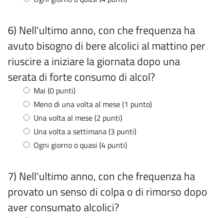
6) Nell'ultimo anno, con che frequenza ha
avuto bisogno di bere alcolici al mattino per
riuscire a iniziare la giornata dopo una
serata di forte consumo di alcol?
Mai (0 punti)
Meno di una volta al mese (1 punto)
Una volta al mese (2 punti)
Una volta a settimana (3 punti)
Ogni giorno o quasi (4 punti)
7) Nell'ultimo anno, con che frequenza ha
provato un senso di colpa o di rimorso dopo
aver consumato alcolici?