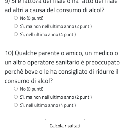
9) Si è fatto/a del male o ha fatto del male
ad altri a causa del consumo di alcol?
No (0 punti)
Sì, ma non nell'ultimo anno (2 punti)
Sì, nell'ultimo anno (4 punti)
10) Qualche parente o amico, un medico o
un altro operatore sanitario è preoccupato
perché beve o le ha consigliato di ridurre il
consumo di alcol?
No (0 punti)
Sì, ma non nell'ultimo anno (2 punti)
Sì, nell'ultimo anno (4 punti)