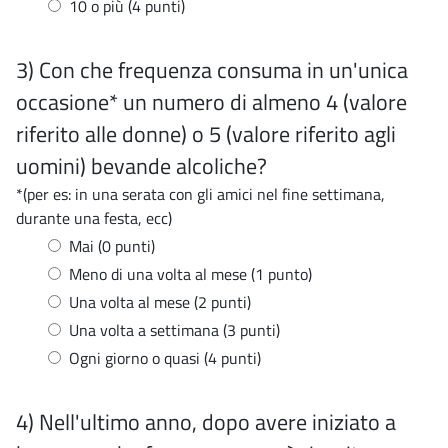
10 o più (4 punti)
3) Con che frequenza consuma in un'unica
occasione* un numero di almeno 4 (valore
riferito alle donne) o 5 (valore riferito agli
uomini) bevande alcoliche?
*(per es: in una serata con gli amici nel fine settimana,
durante una festa, ecc)
Mai (0 punti)
Meno di una volta al mese (1 punto)
Una volta al mese (2 punti)
Una volta a settimana (3 punti)
Ogni giorno o quasi (4 punti)
4) Nell'ultimo anno, dopo avere iniziato a