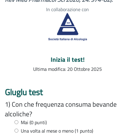
In collaborazione con
Inizia il test!
Ultima modifica: 20 Ottobre 2025
Gluglu test
1) Con che frequenza consuma bevande
alcoliche?
Mai (0 punti)
Una volta al mese o meno (1 punto)