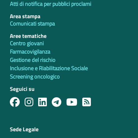
Atti di notifica per pubblici proclami
Area stampa
Comunicati stampa
Aree tematiche
Centro giovani
Farmacovigilanza
Gestione del rischio
Inclusione e Riabilitazione Sociale
Screening oncologico
Seguici su
Sede Legale