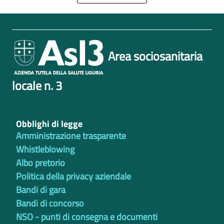
Area sociosanitaria
locale n. 3
Obblighi di legge
Amministrazione trasparente
Whistleblowing
Albo pretorio
Politica della privacy aziendale
Bandi di gara
Bandi di concorso
NSO - punti di consegna e documenti