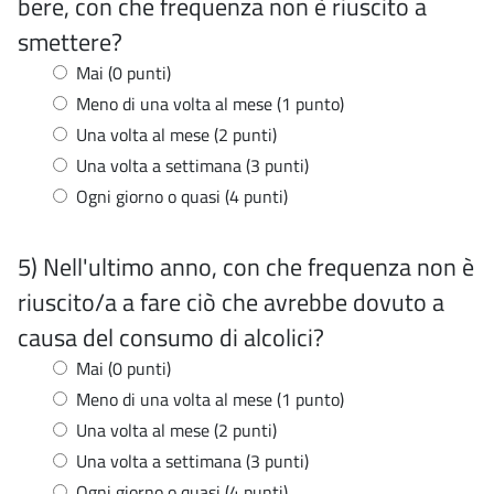
bere, con che frequenza non è riuscito a
smettere?
Mai (0 punti)
Meno di una volta al mese (1 punto)
Una volta al mese (2 punti)
Una volta a settimana (3 punti)
Ogni giorno o quasi (4 punti)
5) Nell'ultimo anno, con che frequenza non è
riuscito/a a fare ciò che avrebbe dovuto a
causa del consumo di alcolici?
Mai (0 punti)
Meno di una volta al mese (1 punto)
Una volta al mese (2 punti)
Una volta a settimana (3 punti)
Ogni giorno o quasi (4 punti)