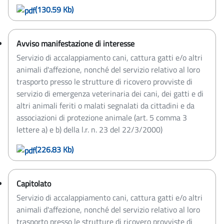
(130.59 Kb)
Avviso manifestazione di interesse
Servizio di accalappiamento cani, cattura gatti e/o altri
animali d'affezione, nonché del servizio relativo al loro
trasporto presso le strutture di ricovero provviste di
servizio di emergenza veterinaria dei cani, dei gatti e di
altri animali feriti o malati segnalati da cittadini e da
associazioni di protezione animale (art. 5 comma 3
lettere a) e b) della l.r. n. 23 del 22/3/2000)
(226.83 Kb)
Capitolato
Servizio di accalappiamento cani, cattura gatti e/o altri
animali d'affezione, nonché del servizio relativo al loro
trasporto presso le strutture di ricovero provviste di