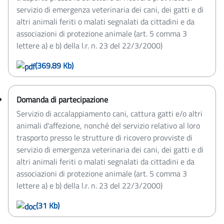
servizio di emergenza veterinaria dei cani, dei gatti e di
altri animali feriti o malati segnalati da cittadini e da
associazioni di protezione animale (art. 5 comma 3
lettere a) e b) della l.r. n. 23 del 22/3/2000)
(369.89 Kb)
Domanda di partecipazione
Servizio di accalappiamento cani, cattura gatti e/o altri
animali d'affezione, nonché del servizio relativo al loro
trasporto presso le strutture di ricovero provviste di
servizio di emergenza veterinaria dei cani, dei gatti e di
altri animali feriti o malati segnalati da cittadini e da
associazioni di protezione animale (art. 5 comma 3
lettere a) e b) della l.r. n. 23 del 22/3/2000)
(31 Kb)