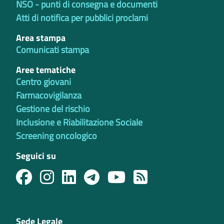
NSO - punti di consegna e documenti
Atti di notifica per pubblici proclami
Area stampa
Comunicati stampa
Aree tematiche
Centro giovani
Farmacovigilanza
Gestione del rischio
Inclusione e Riabilitazione Sociale
Screening oncologico
Seguici su
Sede Legale