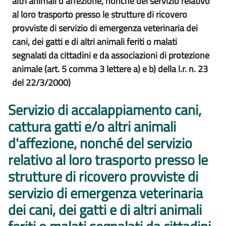
altri animali d'affezione, nonché del servizio relativo
al loro trasporto presso le strutture di ricovero
provviste di servizio di emergenza veterinaria dei
cani, dei gatti e di altri animali feriti o malati
segnalati da cittadini e da associazioni di protezione
animale (art. 5 comma 3 lettere a) e b) della l.r. n. 23
del 22/3/2000)
Servizio di accalappiamento cani,
cattura gatti e/o altri animali
d'affezione, nonché del servizio
relativo al loro trasporto presso le
strutture di ricovero provviste di
servizio di emergenza veterinaria
dei cani, dei gatti e di altri animali