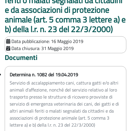
feriti o malati segnalati da cittadini
e da associazioni di protezione
animale (art. 5 comma 3 lettere a) e
b) della l.r. n. 23 del 22/3/2000)
Data pubblicazione:
16 Maggio 2019
Data chiusura:
31 Maggio 2019
Documenti
Determina n. 1082 del 19.04.2019
Servizio di accalappiamento cani, cattura gatti e/o altri
animali d'affezione, nonché del servizio relativo al loro
trasporto presso le strutture di ricovero provviste di
servizio di emergenza veterinaria dei cani, dei gatti e di
altri animali feriti o malati segnalati da cittadini e da
associazioni di protezione animale (art. 5 comma 3
lettere a) e b) della l.r. n. 23 del 22/3/2000)