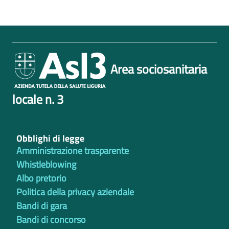
Area sociosanitaria
locale n. 3
Obblighi di legge
Amministrazione trasparente
Whistleblowing
Albo pretorio
Politica della privacy aziendale
Bandi di gara
Bandi di concorso