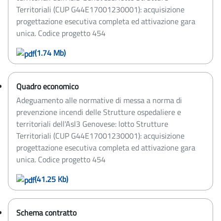
Territoriali (CUP G44E17001230001): acquisizione
progettazione esecutiva completa ed attivazione gara
unica. Codice progetto 454
(1.74 Mb)
Quadro economico
Adeguamento alle normative di messa a norma di
prevenzione incendi delle Strutture ospedaliere e
territoriali dell'Asl3 Genovese: lotto Strutture
Territoriali (CUP G44E17001230001): acquisizione
progettazione esecutiva completa ed attivazione gara
unica. Codice progetto 454
(41.25 Kb)
Schema contratto