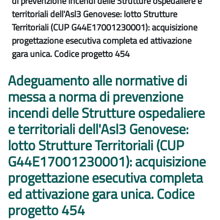
di prevenzione incendi delle Strutture ospedaliere e
territoriali dell'Asl3 Genovese: lotto Strutture
Territoriali (CUP G44E17001230001): acquisizione
progettazione esecutiva completa ed attivazione
gara unica. Codice progetto 454
Adeguamento alle normative di
messa a norma di prevenzione
incendi delle Strutture ospedaliere
e territoriali dell'Asl3 Genovese:
lotto Strutture Territoriali (CUP
G44E17001230001): acquisizione
progettazione esecutiva completa
ed attivazione gara unica. Codice
progetto 454