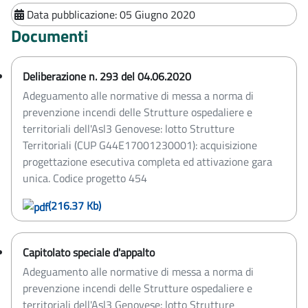
Data pubblicazione:
05 Giugno 2020
Documenti
Deliberazione n. 293 del 04.06.2020
Adeguamento alle normative di messa a norma di
prevenzione incendi delle Strutture ospedaliere e
territoriali dell'Asl3 Genovese: lotto Strutture
Territoriali (CUP G44E17001230001): acquisizione
progettazione esecutiva completa ed attivazione gara
unica. Codice progetto 454
(216.37 Kb)
Capitolato speciale d'appalto
Adeguamento alle normative di messa a norma di
prevenzione incendi delle Strutture ospedaliere e
territoriali dell'Asl3 Genovese: lotto Strutture