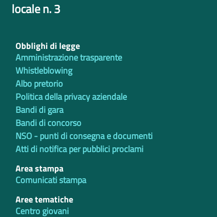
locale n. 3
Obblighi di legge
Amministrazione trasparente
Whistleblowing
Albo pretorio
Politica della privacy aziendale
Bandi di gara
Bandi di concorso
NSO - punti di consegna e documenti
Atti di notifica per pubblici proclami
Area stampa
Comunicati stampa
Aree tematiche
Centro giovani