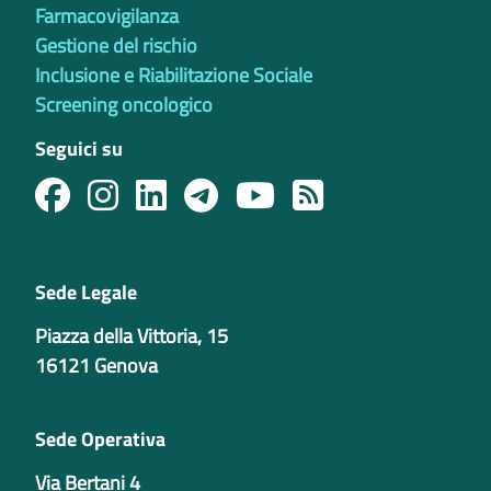
Farmacovigilanza
Gestione del rischio
Inclusione e Riabilitazione Sociale
Screening oncologico
Seguici su
Sede Legale
Piazza della Vittoria, 15
16121 Genova
Sede Operativa
Via Bertani 4