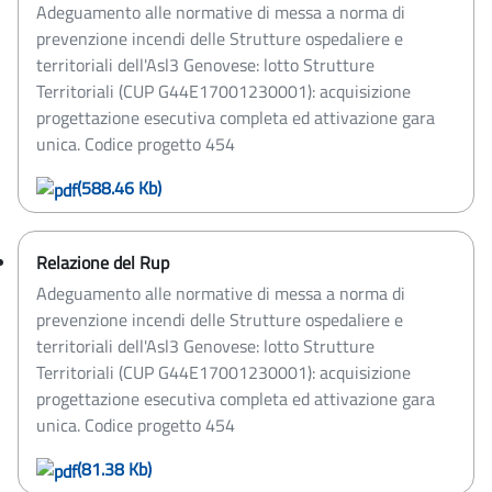
Adeguamento alle normative di messa a norma di
prevenzione incendi delle Strutture ospedaliere e
territoriali dell'Asl3 Genovese: lotto Strutture
Territoriali (CUP G44E17001230001): acquisizione
progettazione esecutiva completa ed attivazione gara
unica. Codice progetto 454
(588.46 Kb)
Relazione del Rup
Adeguamento alle normative di messa a norma di
prevenzione incendi delle Strutture ospedaliere e
territoriali dell'Asl3 Genovese: lotto Strutture
Territoriali (CUP G44E17001230001): acquisizione
progettazione esecutiva completa ed attivazione gara
unica. Codice progetto 454
(81.38 Kb)