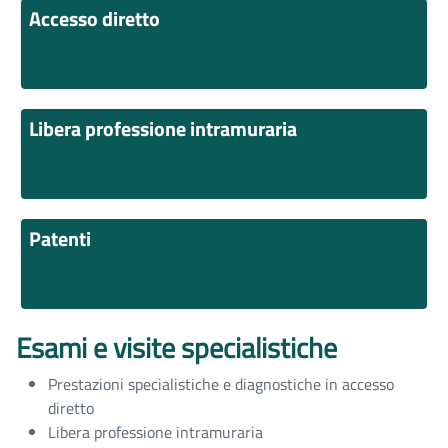
Accesso diretto
Libera professione intramuraria
Patenti
Esami e visite specialistiche
Prestazioni specialistiche e diagnostiche in accesso
diretto
Libera professione intramuraria