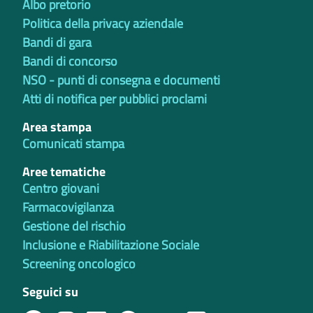
Albo pretorio
Politica della privacy aziendale
Bandi di gara
Bandi di concorso
NSO - punti di consegna e documenti
Atti di notifica per pubblici proclami
Area stampa
Comunicati stampa
Aree tematiche
Centro giovani
Farmacovigilanza
Gestione del rischio
Inclusione e Riabilitazione Sociale
Screening oncologico
Seguici su