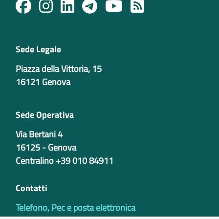
Sede Legale
Piazza della Vittoria, 15
16121 Genova
Sede Operativa
Via Bertani 4
16125 - Genova
Centralino +39 010 84911
Contatti
Telefono, Pec e posta elettronica